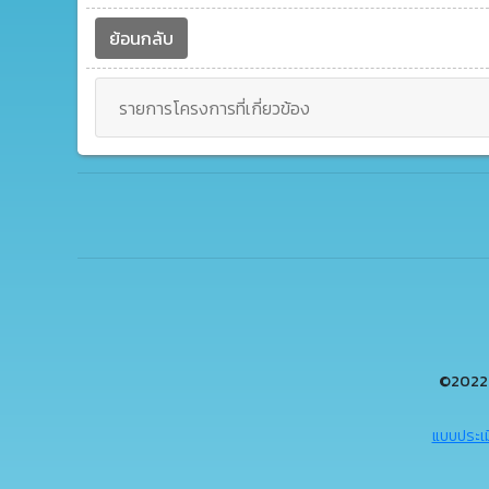
ย้อนกลับ
รายการโครงการที่เกี่ยวข้อง
©2022 
แบบประเม