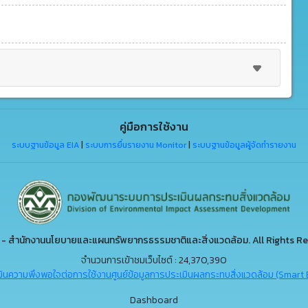
คู่มือการใช้งาน
ระบบฐานข้อมูล EIA
|
ระบบการยื่นรายงาน Monitor
|
ระบบฐานข้อมูลผู้จัดทำรายงาน
- สำนักงานนโยบายและแผนทรัพยากรธรรมชาติและสิ่งแวดล้อม. All Rights Re
จำนวนการเข้าชมเว็บไซต์ : 24,370,390
ินความพึงพอใจต่อการใช้งานศูนย์ข้อมูลการประเมินผลกระทบสิ่งแวดล้อม (Smart 
Dashboard