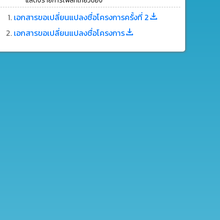
แสดงรายการไฟล์ที่เกี่ยวช้อง
เอกสารขอเปลี่ยนแปลงชื่อโครงการครั้งที่ 2
เอกสารขอเปลี่ยนแปลงชื่อโครงการ