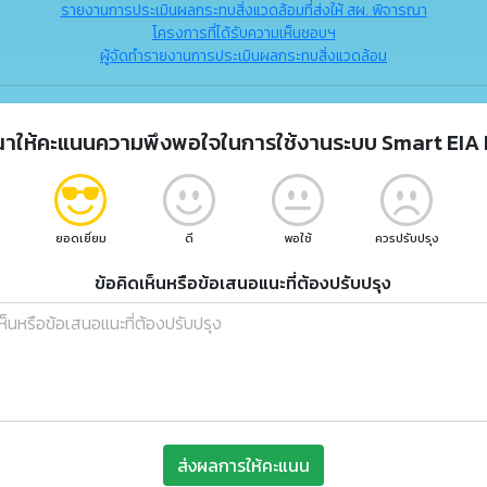
รายงานการประเมินผลกระทบสิ่งแวดล้อมที่ส่งให้ สผ. พิจารณา
โครงการที่ได้รับความเห็นชอบฯ
ผู้จัดทำรายงานการประเมินผลกระทบสิ่งแวดล้อม
ณาให้คะแนนความพึงพอใจในการใช้งานระบบ Smart EIA 
ยอดเยี่ยม
ดี
พอใช้
ควรปรับปรุง
ข้อคิดเห็นหรือข้อเสนอแนะที่ต้องปรับปรุง
ส่งผลการให้คะแนน