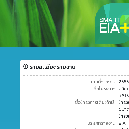
รายละเอียดรายงาน
เลขที่รายงาน :
2565
ชื่อโครงการ :
ควิน
RATC
ชื่อโครงการเดิม(ถ้ามี) :
โครง
ขนาด
โครง
ประเภทรายงาน :
EIA