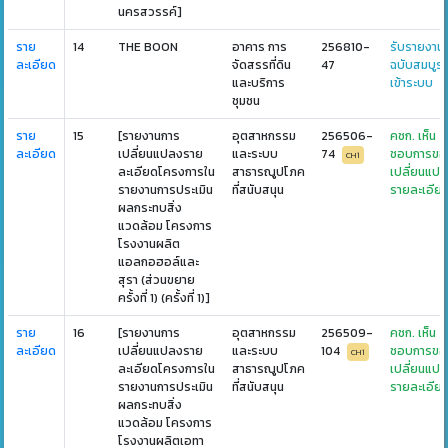
นครสวรรค์]
ราย
14
THE BOON
อาคาร การ
256810-
รับรายงาน
ละเอียด
จัดสรรที่ดิน
47
ฉบับสมบูร
และบริการ
เข้าระบบ
ชุมชน
ราย
15
[รายงานการ
อุตสาหกรรม
256506-
คชก. เห็น
ละเอียด
เปลี่ยนแปลงราย
และระบบ
74
ชอบการขอ
CH1
ละเอียดโครงการใน
สาธารณูปโภค
เปลี่ยนแป
รายงานการประเมิน
ที่สนับสนุน
รายละเอีย
ผลกระทบสิ่ง
แวดล้อม โครงการ
โรงงานผลิต
แอลกอฮอล์และ
สุรา (ส่วนขยาย
ครั้งที่ 1) (ครั้งที่ 1)]
ราย
16
[รายงานการ
อุตสาหกรรม
256509-
คชก. เห็น
ละเอียด
เปลี่ยนแปลงราย
และระบบ
104
ชอบการขอ
CH1
ละเอียดโครงการใน
สาธารณูปโภค
เปลี่ยนแป
รายงานการประเมิน
ที่สนับสนุน
รายละเอีย
ผลกระทบสิ่ง
แวดล้อม โครงการ
โรงงานผลิตเอทา