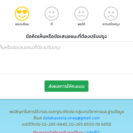
ยอดเยี่ยม
ดี
พอใช้
ควรปรับปรุง
ข้อคิดเห็นหรือข้อเสนอแนะที่ต้องปรับปรุง
ส่งผลการให้คะแนน
พบปัญหาในการใช้งานระบบกรุณาติดต่อ กลุ่มงานวิชาการและฐานข้อมูล
อีเมล
databaseeia.onep@gmail.com
เบอร์ติดต่อ 02-265-6640, 02-265 6500 ต่อ 6858
ต้องการแจ้งปัญหาในการใช้งาน
"คลิกที่นี่"