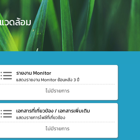
งแวดล้อม
รายงาน Monitor
แสดงรายงาน Monitor ย้อนหลัง 3 ปี
ไม่มีรายการ
เอกสารที่เกี่ยวข้อง / เอกสารเพิ่มเติม
แสดงรายการไฟล์ที่เกี่ยวช้อง
ไม่มีรายการ