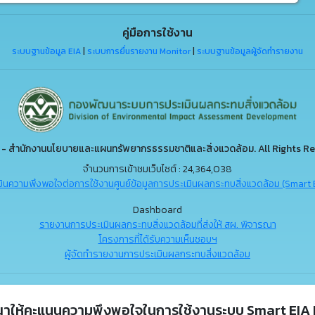
คู่มือการใช้งาน
ระบบฐานข้อมูล EIA
|
ระบบการยื่นรายงาน Monitor
|
ระบบฐานข้อมูลผู้จัดทำรายงาน
- สำนักงานนโยบายและแผนทรัพยากรธรรมชาติและสิ่งแวดล้อม. All Rights Re
จำนวนการเข้าชมเว็บไซต์ : 24,364,038
ินความพึงพอใจต่อการใช้งานศูนย์ข้อมูลการประเมินผลกระทบสิ่งแวดล้อม (Smart 
Dashboard
รายงานการประเมินผลกระทบสิ่งแวดล้อมที่ส่งให้ สผ. พิจารณา
โครงการที่ได้รับความเห็นชอบฯ
ผู้จัดทำรายงานการประเมินผลกระทบสิ่งแวดล้อม
ณาให้คะแนนความพึงพอใจในการใช้งานระบบ Smart EIA 