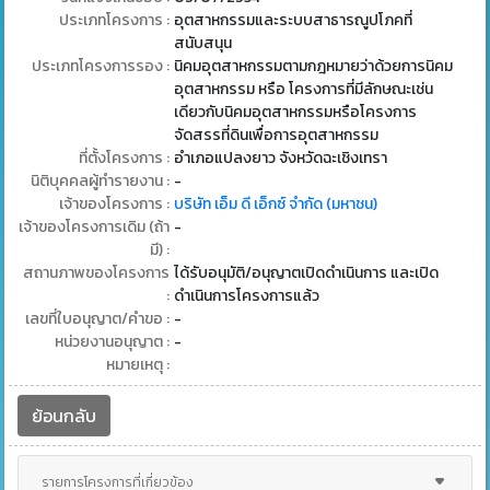
ประเภทโครงการ :
อุตสาหกรรมและระบบสาธารณูปโภคที่
สนับสนุน
ประเภทโครงการรอง :
นิคมอุตสาหกรรมตามกฎหมายว่าด้วยการนิคม
อุตสาหกรรม หรือ โครงการที่มีลักษณะเช่น
เดียวกับนิคมอุตสาหกรรมหรือโครงการ
จัดสรรที่ดินเพื่อการอุตสาหกรรม
ที่ตั้งโครงการ :
อำเภอแปลงยาว จังหวัดฉะเชิงเทรา
นิติบุคคลผู้ทำรายงาน :
-
เจ้าของโครงการ :
บริษัท เอ็ม ดี เอ็กซ์ จำกัด (มหาชน)
เจ้าของโครงการเดิม (ถ้า
-
มี) :
สถานภาพของโครงการ
ได้รับอนุมัติ/อนุญาตเปิดดำเนินการ และเปิด
:
ดำเนินการโครงการแล้ว
เลขที่ใบอนุญาต/คำขอ :
-
หน่วยงานอนุญาต :
-
หมายเหตุ :
ย้อนกลับ
รายการโครงการที่เกี่ยวข้อง