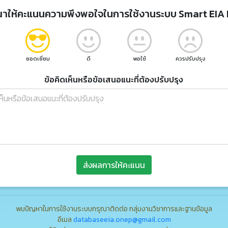
ณาให้คะแนนความพึงพอใจในการใช้งานระบบ Smart EIA 
ยอดเยี่ยม
ดี
พอใช้
ควรปรับปรุง
ข้อคิดเห็นหรือข้อเสนอแนะที่ต้องปรับปรุง
ส่งผลการให้คะแนน
พบปัญหาในการใช้งานระบบกรุณาติดต่อ กลุ่มงานวิชาการและฐานข้อมูล
อีเมล
databaseeia.onep@gmail.com