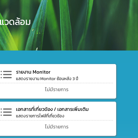
งแวดล้อม
รายงาน Monitor
แสดงรายงาน Monitor ย้อนหลัง 3 ปี
ไม่มีรายการ
เอกสารที่เกี่ยวข้อง / เอกสารเพิ่มเติม
แสดงรายการไฟล์ที่เกี่ยวช้อง
ไม่มีรายการ