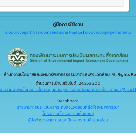
คู่มือการใช้งาน
ระบบฐานข้อมูล EIA
|
ระบบการยื่นรายงาน Monitor
|
ระบบฐานข้อมูลผู้จัดทำรายงาน
- สำนักงานนโยบายและแผนทรัพยากรธรรมชาติและสิ่งแวดล้อม. All Rights Re
จำนวนการเข้าชมเว็บไซต์ : 24,353,200
ินความพึงพอใจต่อการใช้งานศูนย์ข้อมูลการประเมินผลกระทบสิ่งแวดล้อม (Smart 
Dashboard
รายงานการประเมินผลกระทบสิ่งแวดล้อมที่ส่งให้ สผ. พิจารณา
โครงการที่ได้รับความเห็นชอบฯ
ผู้จัดทำรายงานการประเมินผลกระทบสิ่งแวดล้อม