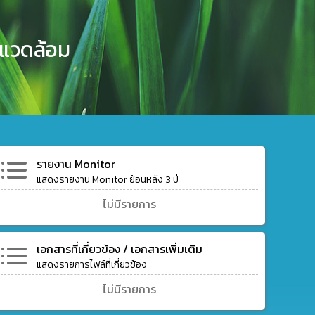
งแวดล้อม
รายงาน Monitor
แสดงรายงาน Monitor ย้อนหลัง 3 ปี
ไม่มีรายการ
เอกสารที่เกี่ยวข้อง / เอกสารเพิ่มเติม
แสดงรายการไฟล์ที่เกี่ยวช้อง
ไม่มีรายการ