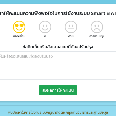
ณาให้คะแนนความพึงพอใจในการใช้งานระบบ Smart EIA 
ยอดเยี่ยม
ดี
พอใช้
ควรปรับปรุง
ข้อคิดเห็นหรือข้อเสนอแนะที่ต้องปรับปรุง
ส่งผลการให้คะแนน
พบปัญหาในการใช้งานระบบกรุณาติดต่อ กลุ่มงานวิชาการและฐานข้อมูล