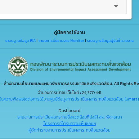
คู่มือการใช้งาน
ระบบฐานข้อมูล EIA
|
ระบบการยื่นรายงาน Monitor
|
ระบบฐานข้อมูลผู้จัดทำรายงาน
- สำนักงานนโยบายและแผนทรัพยากรธรรมชาติและสิ่งแวดล้อม. All Rights Re
จำนวนการเข้าชมเว็บไซต์ : 24,370,441
ินความพึงพอใจต่อการใช้งานศูนย์ข้อมูลการประเมินผลกระทบสิ่งแวดล้อม (Smart 
Dashboard
รายงานการประเมินผลกระทบสิ่งแวดล้อมที่ส่งให้ สผ. พิจารณา
โครงการที่ได้รับความเห็นชอบฯ
ผู้จัดทำรายงานการประเมินผลกระทบสิ่งแวดล้อม