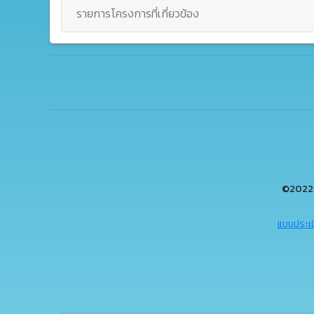
รายการโครงการที่เกี่ยวข้อง
©2022 
แบบประเม