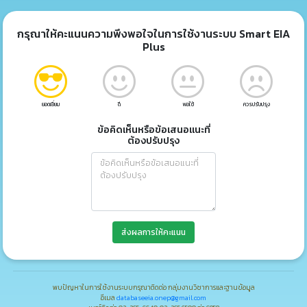
กรุณาให้คะแนนความพึงพอใจในการใช้งานระบบ Smart EIA
Plus
ยอดเยี่ยม
ดี
พอใช้
ควรปรับปรุง
ข้อคิดเห็นหรือข้อเสนอแนะที่
ต้องปรับปรุง
ส่งผลการให้คะแนน
พบปัญหาในการใช้งานระบบกรุณาติดต่อ กลุ่มงานวิชาการและฐานข้อมูล
อีเมล
databaseeia.onep@gmail.com