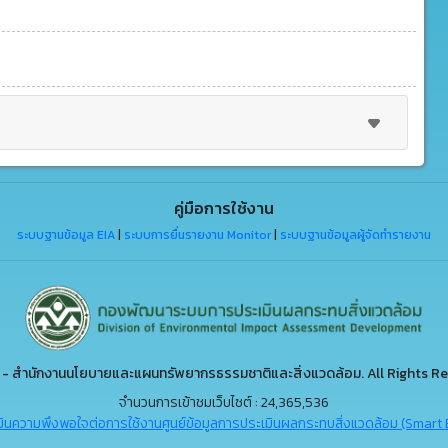
คู่มือการใช้งาน
ระบบฐานข้อมูล EIA
|
ระบบการยื่นรายงาน Monitor
|
ระบบฐานข้อมูลผู้จัดทำรายงาน
- สำนักงานนโยบายและแผนทรัพยากรธรรมชาติและสิ่งแวดล้อม. All Rights Re
จำนวนการเข้าชมเว็บไซต์ : 24,365,536
ินความพึงพอใจต่อการใช้งานศูนย์ข้อมูลการประเมินผลกระทบสิ่งแวดล้อม (Smart 