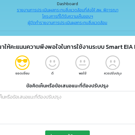
Dashboard
รายงานการประเมินผลกระทบสิ่งแวดล้อมที่ส่งให้ สผ. พิจารณา
โครงการที่ได้รับความเห็นชอบฯ
ผู้จัดทำรายงานการประเมินผลกระทบสิ่งแวดล้อม
ณาให้คะแนนความพึงพอใจในการใช้งานระบบ Smart EIA 
ยอดเยี่ยม
ดี
พอใช้
ควรปรับปรุง
ข้อคิดเห็นหรือข้อเสนอแนะที่ต้องปรับปรุง