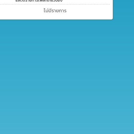
แสดงรายการไฟล์ที่เกี่ยวช้อง
ไม่มีรายการ