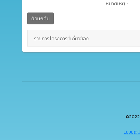
หมายเหตุ :
ย้อนกลับ
รายการโครงการที่เกี่ยวข้อง
©2022 
แบบประเม