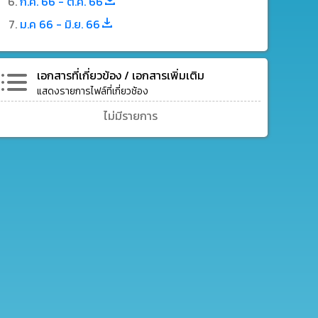
ก.ค. 66 - ต.ค. 66
ม.ค 66 - มิ.ย. 66
เอกสารที่เกี่ยวข้อง / เอกสารเพิ่มเติม
แสดงรายการไฟล์ที่เกี่ยวช้อง
ไม่มีรายการ