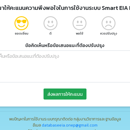
ณาให้คะแนนความพึงพอใจในการใช้งานระบบ Smart EIA 
ยอดเยี่ยม
ดี
พอใช้
ควรปรับปรุง
ข้อคิดเห็นหรือข้อเสนอแนะที่ต้องปรับปรุง
ส่งผลการให้คะแนน
พบปัญหาในการใช้งานระบบกรุณาติดต่อ กลุ่มงานวิชาการและฐานข้อมูล
อีเมล
databaseeia.onep@gmail.com