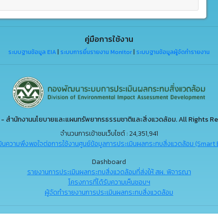
คู่มือการใช้งาน
ระบบฐานข้อมูล EIA
|
ระบบการยื่นรายงาน Monitor
|
ระบบฐานข้อมูลผู้จัดทำรายงาน
- สำนักงานนโยบายและแผนทรัพยากรธรรมชาติและสิ่งแวดล้อม. All Rights Re
จำนวนการเข้าชมเว็บไซต์ : 24,351,941
ินความพึงพอใจต่อการใช้งานศูนย์ข้อมูลการประเมินผลกระทบสิ่งแวดล้อม (Smart 
Dashboard
รายงานการประเมินผลกระทบสิ่งแวดล้อมที่ส่งให้ สผ. พิจารณา
โครงการที่ได้รับความเห็นชอบฯ
ผู้จัดทำรายงานการประเมินผลกระทบสิ่งแวดล้อม