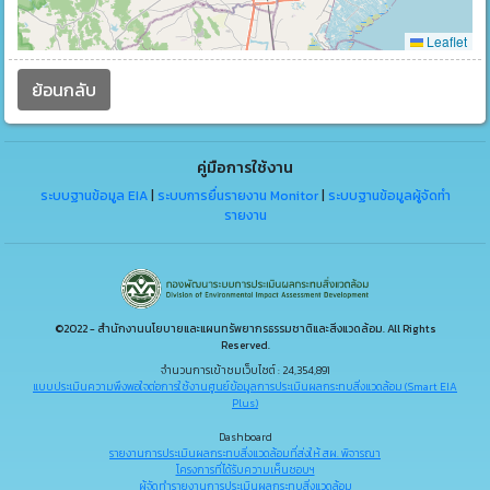
Leaflet
ย้อนกลับ
คู่มือการใช้งาน
ระบบฐานข้อมูล EIA
|
ระบบการยื่นรายงาน Monitor
|
ระบบฐานข้อมูลผู้จัดทำ
รายงาน
©2022 - สำนักงานนโยบายและแผนทรัพยากรธรรมชาติและสิ่งแวดล้อม. All Rights
Reserved.
จำนวนการเข้าชมเว็บไซต์ : 24,354,891
แบบประเมินความพึงพอใจต่อการใช้งานศูนย์ข้อมูลการประเมินผลกระทบสิ่งแวดล้อม (Smart EIA
Plus)
Dashboard
รายงานการประเมินผลกระทบสิ่งแวดล้อมที่ส่งให้ สผ. พิจารณา
โครงการที่ได้รับความเห็นชอบฯ
ผู้จัดทำรายงานการประเมินผลกระทบสิ่งแวดล้อม