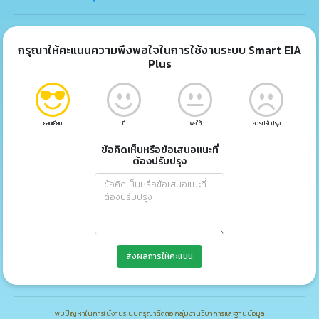
กรุณาให้คะแนนความพึงพอใจในการใช้งานระบบ Smart EIA
Plus
ยอดเยี่ยม
ดี
พอใช้
ควรปรับปรุง
ข้อคิดเห็นหรือข้อเสนอแนะที่
ต้องปรับปรุง
ส่งผลการให้คะแนน
พบปัญหาในการใช้งานระบบกรุณาติดต่อ กลุ่มงานวิชาการและฐานข้อมูล