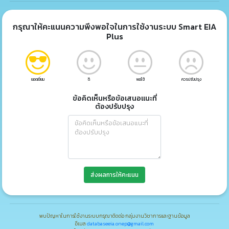
กรุณาให้คะแนนความพึงพอใจในการใช้งานระบบ Smart EIA
Plus
ยอดเยี่ยม
ดี
พอใช้
ควรปรับปรุง
ข้อคิดเห็นหรือข้อเสนอแนะที่
ต้องปรับปรุง
ส่งผลการให้คะแนน
พบปัญหาในการใช้งานระบบกรุณาติดต่อ กลุ่มงานวิชาการและฐานข้อมูล
อีเมล
databaseeia.onep@gmail.com