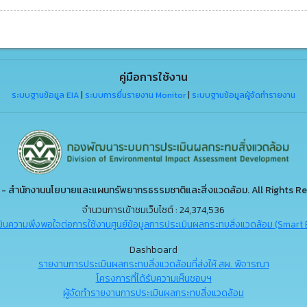
คู่มือการใช้งาน
ระบบฐานข้อมูล EIA
|
ระบบการยื่นรายงาน Monitor
|
ระบบฐานข้อมูลผู้จัดทำรายงาน
- สำนักงานนโยบายและแผนทรัพยากรธรรมชาติและสิ่งแวดล้อม. All Rights Re
จำนวนการเข้าชมเว็บไซต์ : 24,374,536
ินความพึงพอใจต่อการใช้งานศูนย์ข้อมูลการประเมินผลกระทบสิ่งแวดล้อม (Smart 
Dashboard
รายงานการประเมินผลกระทบสิ่งแวดล้อมที่ส่งให้ สผ. พิจารณา
โครงการที่ได้รับความเห็นชอบฯ
ผู้จัดทำรายงานการประเมินผลกระทบสิ่งแวดล้อม