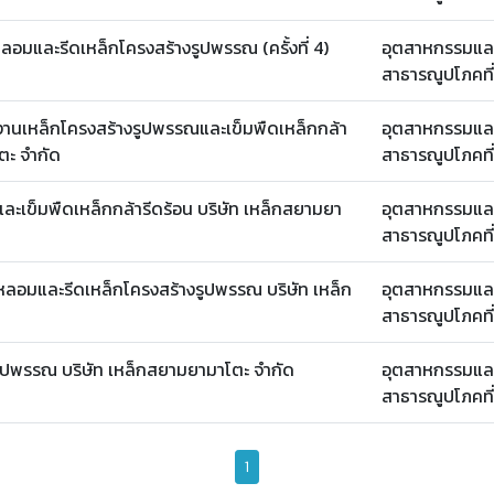
มและรีดเหล็กโครงสร้างรูปพรรณ (ครั้งที่ 4)
อุตสาหกรรมแล
สาธารณูปโภคที
งานเหล็กโครงสร้างรูปพรรณและเข็มพืดเหล็กกล้า
อุตสาหกรรมแล
โตะ จำกัด
สาธารณูปโภคที
ะเข็มพืดเหล็กกล้ารีดร้อน บริษัท เหล็กสยามยา
อุตสาหกรรมแล
สาธารณูปโภคที
ลอมและรีดเหล็กโครงสร้างรูปพรรณ บริษัท เหล็ก
อุตสาหกรรมแล
สาธารณูปโภคที
ูปพรรณ บริษัท เหล็กสยามยามาโตะ จำกัด
อุตสาหกรรมแล
สาธารณูปโภคที
1