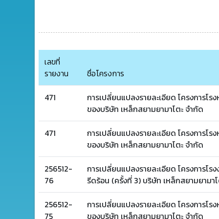
เลขที่
รายงาน
ชื่อโครงการ
471
การเปลี่ยนแปลงรายละเอียด โครงการโรงหล
ของบริษัท เหล็กสยามยามาโตะ จำกัด
471
การเปลี่ยนแปลงรายละเอียด โครงการโรงหล
ของบริษัท เหล็กสยามยามาโตะ จำกัด
256512-
การเปลี่ยนแปลงรายละเอียด โครงการโรง
76
รีดร้อน (ครั้งที่ 3) บริษัท เหล็กสยามยามา
256512-
การเปลี่ยนแปลงรายละเอียด โครงการโรงหล
75
ของบริษัท เหล็กสยามยามาโตะ จำกัด