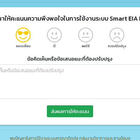
ณาให้คะแนนความพึงพอใจในการใช้งานระบบ Smart EIA 
ยอดเยี่ยม
ดี
พอใช้
ควรปรับปรุง
ข้อคิดเห็นหรือข้อเสนอแนะที่ต้องปรับปรุง
ส่งผลการให้คะแนน
พบปัญหาในการใช้งานระบบกรุณาติดต่อ กลุ่มงานวิชาการและฐานข้อมูล