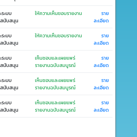
ะระบบ
ให้ความเห็นชอบรายงาน
ราย
่สนับสนุน
ละเอียด
ะระบบ
ให้ความเห็นชอบรายงาน
ราย
่สนับสนุน
ละเอียด
ะระบบ
เห็นชอบและเผยแพร่
ราย
่สนับสนุน
รายงานฉบับสมบูรณ์
ละเอียด
ะระบบ
เห็นชอบและเผยแพร่
ราย
่สนับสนุน
รายงานฉบับสมบูรณ์
ละเอียด
ะระบบ
เห็นชอบและเผยแพร่
ราย
่สนับสนุน
รายงานฉบับสมบูรณ์
ละเอียด