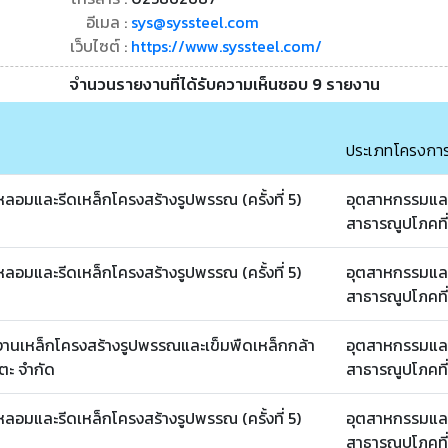
อีเมล :
sys@syssteel.com
เว็บไซต์ :
https://www.syssteel.com/
จำนวนรายงานที่ได้รับความเห็นชอบ 9 รายงาน
ประเภทโครงกา
อมและรีดเหล็กโครงสร้างรูปพรรณ (ครั้งที่ 5)
อุตสาหกรรมแล
สาธารณูปโภคที
อมและรีดเหล็กโครงสร้างรูปพรรณ (ครั้งที่ 5)
อุตสาหกรรมแล
สาธารณูปโภคที
งานเหล็กโครงสร้างรูปพรรณและเข็มพืดเหล็กกล้า
อุตสาหกรรมแล
โตะ จำกัด
สาธารณูปโภคที
อมและรีดเหล็กโครงสร้างรูปพรรณ (ครั้งที่ 5)
อุตสาหกรรมแล
สาธารณูปโภคที