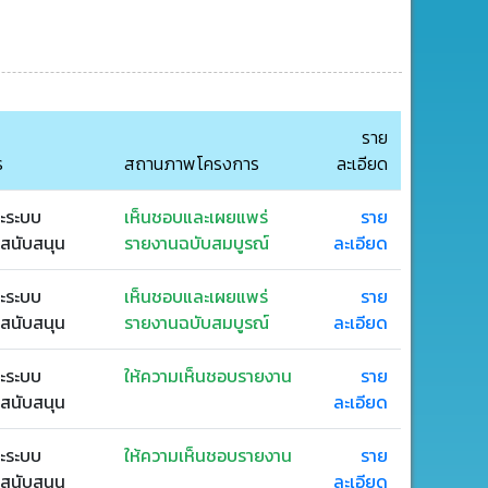
ราย
ร
สถานภาพโครงการ
ละเอียด
ะระบบ
เห็นชอบและเผยแพร่
ราย
่สนับสนุน
รายงานฉบับสมบูรณ์
ละเอียด
ะระบบ
เห็นชอบและเผยแพร่
ราย
่สนับสนุน
รายงานฉบับสมบูรณ์
ละเอียด
ะระบบ
ให้ความเห็นชอบรายงาน
ราย
่สนับสนุน
ละเอียด
ะระบบ
ให้ความเห็นชอบรายงาน
ราย
่สนับสนุน
ละเอียด