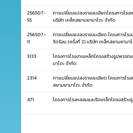
256507-
การเปลี่ยนแปลงรายละเอียดโครงการโรงหลอ
55
บริษัท เหล็กสยามยามาโตะ จำกัด
256507-
การเปลี่ยนแปลงรายละเอียด โครงการโรง
11
รีดร้อน (ครั้งที่ 2) บริษัท เหล็กสยามยามา
3133
โครงการโรงงานเหล็กโครงสร้างรูปพรรณแล
มาโตะ จำกัด
2314
การเปลี่ยนแปลงรายละเอียด โครงการโรงห
สยามยามาโตะ จำกัด
471
โครงการโรงหลอมและรีดเหล็กโครงสร้างร