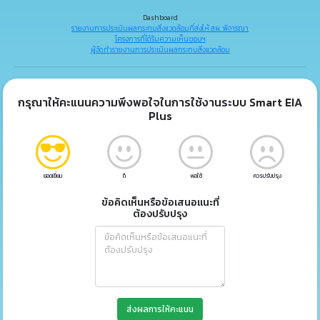
Dashboard
รายงานการประเมินผลกระทบสิ่งแวดล้อมที่ส่งให้ สผ. พิจารณา
โครงการที่ได้รับความเห็นชอบฯ
ผู้จัดทำรายงานการประเมินผลกระทบสิ่งแวดล้อม
กรุณาให้คะแนนความพึงพอใจในการใช้งานระบบ Smart EIA
Plus
ยอดเยี่ยม
ดี
พอใช้
ควรปรับปรุง
ข้อคิดเห็นหรือข้อเสนอแนะที่
ต้องปรับปรุง
ส่งผลการให้คะแนน