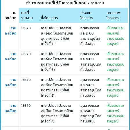
จำนวนรายงานที่ได้รับความเห็นชอบ 7 รายงาน
ราย
เลขที่
ประเภท
สถานภาพ
ละเอียด
รายงาน
ชื่อโครงการ
โครงการ
โครงการ
ราย
13570
การเปลี่ยนแปลงราย
อุตสาหกรรม
เห็นชอบและ
ละเอียด
ละเอียด โครงการนิคม
และระบบ
เผยแพร่
อุตสาหกรรม ซีพีจีซี
สาธารณูปโภค
รายงานฉบับ
(ครั้งที่ 7)
ที่สนับสนุน
สมบูรณ์
ราย
13570
การเปลี่ยนแปลงราย
อุตสาหกรรม
เห็นชอบและ
ละเอียด
ละเอียด โครงการนิคม
และระบบ
เผยแพร่
อุตสาหกรรม ซีพีจีซี
สาธารณูปโภค
รายงานฉบับ
(ครั้งที่ 6)
ที่สนับสนุน
สมบูรณ์
ราย
13570
การเปลี่ยนแปลงราย
อุตสาหกรรม
เห็นชอบและ
ละเอียด
ละเอียด โครงการนิคม
และระบบ
เผยแพร่
อุตสาหกรรม ซีพีจีซี
สาธารณูปโภค
รายงานฉบับ
(ครั้งที่ 2)
ที่สนับสนุน
สมบูรณ์
ราย
13570
การเปลี่ยนแปลงราย
อุตสาหกรรม
เห็นชอบและ
ละเอียด
ละเอียด โครงการนิคม
และระบบ
เผยแพร่
อุตสาหกรรม ซีพีจีซี
สาธารณูปโภค
รายงานฉบับ
(ครั้งที่ 4)
ที่สนับสนุน
สมบูรณ์