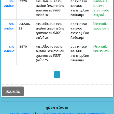
ราย
13570
การเปลี่ยนแปลงราย
อุตสาหกรรม
เห็นชอบและ
ละเอียด
ละเอียด โครงการนิคม
และระบบ
เผยแพร่
อุตสาหกรรม ซีพีจีซี
สาธารณูปโภค
รายงานฉบับ
(ครั้งที่ 3)
ที่สนับสนุน
สมบูรณ์
ราย
256506-
การเปลี่ยนแปลงราย
อุตสาหกรรม
ให้ความเห็น
ละเอียด
53
ละเอียด โครงการนิคม
และระบบ
ชอบรายงาน
อุตสาหกรรม ซีพีจีซี
สาธารณูปโภค
(ครั้งที่ 2)
ที่สนับสนุน
ราย
13570
การเปลี่ยนแปลงราย
อุตสาหกรรม
ให้ความเห็น
ละเอียด
ละเอียด โครงการนิคม
และระบบ
ชอบรายงาน
อุตสาหกรรม ซีพีจีซี
สาธารณูปโภค
(ครั้งที่ 7)
ที่สนับสนุน
1
ย้อนกลับ
คู่มือการใช้งาน