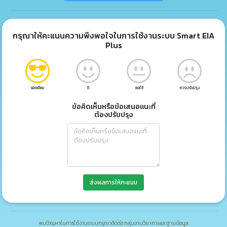
กรุณาให้คะแนนความพึงพอใจในการใช้งานระบบ Smart EIA
Plus
ยอดเยี่ยม
ดี
พอใช้
ควรปรับปรุง
ข้อคิดเห็นหรือข้อเสนอแนะที่
ต้องปรับปรุง
ส่งผลการให้คะแนน
พบปัญหาในการใช้งานระบบกรุณาติดต่อ กลุ่มงานวิชาการและฐานข้อมูล