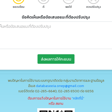
ยอดเยี่ยม
ดี
พอใช้
ควรปรับปรุง
ข้อคิดเห็นหรือข้อเสนอแนะที่ต้องปรับปรุง
ส่งผลการให้คะแนน
พบปัญหาในการใช้งานระบบกรุณาติดต่อ กลุ่มงานวิชาการและฐานข้อมูล
อีเมล
databaseeia.onep@gmail.com
เบอร์ติดต่อ 02-265-6640, 02-265 6500 ต่อ 6858
ต้องการแจ้งปัญหาในการใช้งาน
"คลิกที่นี่"
หรือ สแกน