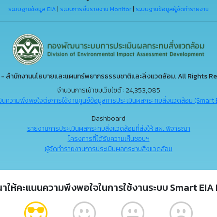
ระบบฐานข้อมูล EIA
|
ระบบการยื่นรายงาน Monitor
|
ระบบฐานข้อมูลผู้จัดทำรายงาน
- สำนักงานนโยบายและแผนทรัพยากรธรรมชาติและสิ่งแวดล้อม. All Rights Re
จำนวนการเข้าชมเว็บไซต์ : 24,353,085
ินความพึงพอใจต่อการใช้งานศูนย์ข้อมูลการประเมินผลกระทบสิ่งแวดล้อม (Smart 
Dashboard
รายงานการประเมินผลกระทบสิ่งแวดล้อมที่ส่งให้ สผ. พิจารณา
โครงการที่ได้รับความเห็นชอบฯ
ผู้จัดทำรายงานการประเมินผลกระทบสิ่งแวดล้อม
ณาให้คะแนนความพึงพอใจในการใช้งานระบบ Smart EIA 