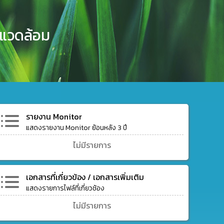
งแวดล้อม
รายงาน Monitor
แสดงรายงาน Monitor ย้อนหลัง 3 ปี
ไม่มีรายการ
เอกสารที่เกี่ยวข้อง / เอกสารเพิ่มเติม
แสดงรายการไฟล์ที่เกี่ยวช้อง
ไม่มีรายการ