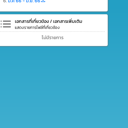
ม.ค 66 - มิ.ย. 66
เอกสารที่เกี่ยวข้อง / เอกสารเพิ่มเติม
แสดงรายการไฟล์ที่เกี่ยวช้อง
ไม่มีรายการ