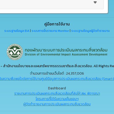
คู่มือการใช้งาน
ระบบฐานข้อมูล EIA
|
ระบบการยื่นรายงาน Monitor
|
ระบบฐานข้อมูลผู้จัดทำรายงาน
- สำนักงานนโยบายและแผนทรัพยากรธรรมชาติและสิ่งแวดล้อม. All Rights Re
จำนวนการเข้าชมเว็บไซต์ : 24,357,006
ินความพึงพอใจต่อการใช้งานศูนย์ข้อมูลการประเมินผลกระทบสิ่งแวดล้อม (Smart 
Dashboard
รายงานการประเมินผลกระทบสิ่งแวดล้อมที่ส่งให้ สผ. พิจารณา
โครงการที่ได้รับความเห็นชอบฯ
ผู้จัดทำรายงานการประเมินผลกระทบสิ่งแวดล้อม