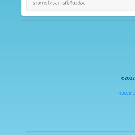
รายการโครงการที่เกี่ยวข้อง
©2022 
แบบประเม