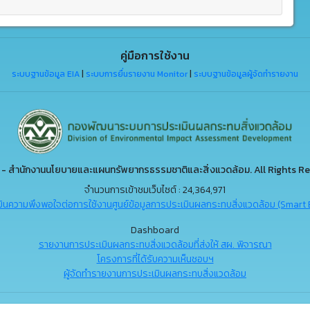
คู่มือการใช้งาน
ระบบฐานข้อมูล EIA
|
ระบบการยื่นรายงาน Monitor
|
ระบบฐานข้อมูลผู้จัดทำรายงาน
- สำนักงานนโยบายและแผนทรัพยากรธรรมชาติและสิ่งแวดล้อม. All Rights Re
จำนวนการเข้าชมเว็บไซต์ : 24,364,971
ินความพึงพอใจต่อการใช้งานศูนย์ข้อมูลการประเมินผลกระทบสิ่งแวดล้อม (Smart 
Dashboard
รายงานการประเมินผลกระทบสิ่งแวดล้อมที่ส่งให้ สผ. พิจารณา
โครงการที่ได้รับความเห็นชอบฯ
ผู้จัดทำรายงานการประเมินผลกระทบสิ่งแวดล้อม