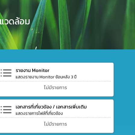
งแวดล้อม
รายงาน Monitor
แสดงรายงาน Monitor ย้อนหลัง 3 ปี
ไม่มีรายการ
เอกสารที่เกี่ยวข้อง / เอกสารเพิ่มเติม
แสดงรายการไฟล์ที่เกี่ยวช้อง
ไม่มีรายการ