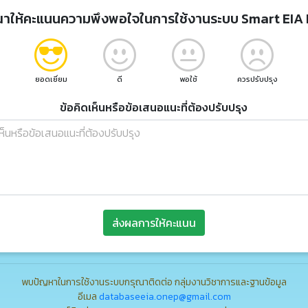
ณาให้คะแนนความพึงพอใจในการใช้งานระบบ Smart EIA 
ยอดเยี่ยม
ดี
พอใช้
ควรปรับปรุง
ข้อคิดเห็นหรือข้อเสนอแนะที่ต้องปรับปรุง
ส่งผลการให้คะแนน
พบปัญหาในการใช้งานระบบกรุณาติดต่อ กลุ่มงานวิชาการและฐานข้อมูล
อีเมล
databaseeia.onep@gmail.com