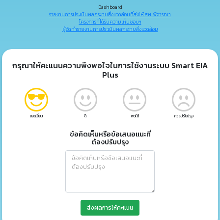
Dashboard
รายงานการประเมินผลกระทบสิ่งแวดล้อมที่ส่งให้ สผ. พิจารณา
โครงการที่ได้รับความเห็นชอบฯ
ผู้จัดทำรายงานการประเมินผลกระทบสิ่งแวดล้อม
กรุณาให้คะแนนความพึงพอใจในการใช้งานระบบ Smart EIA
Plus
ยอดเยี่ยม
ดี
พอใช้
ควรปรับปรุง
ข้อคิดเห็นหรือข้อเสนอแนะที่
ต้องปรับปรุง
ส่งผลการให้คะแนน