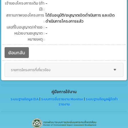
เจ้าของโครงการเดิม (ถ้า
-
มี) :
สถานภาพของโครงการ
ได้รับอนุมัติ/อนุญาตเปิดดำเนินการ และเปิด
:
ดำเนินการโครงการแล้ว
เลขที่ใบอนุญาต/คำขอ :
-
หน่วยงานอนุญาต :
-
หมายเหตุ :
ย้อนกลับ
รายการโครงการที่เกี่ยวข้อง
คู่มือการใช้งาน
ระบบฐานข้อมูล EIA
|
ระบบการยื่นรายงาน Monitor
|
ระบบฐานข้อมูลผู้จัดทำ
รายงาน