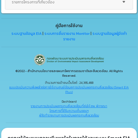
รายการโครงการที่เกี่ยวข้อง
คู่มือการใช้งาน
ระบบฐานข้อมูล EIA
|
ระบบการยื่นรายงาน Monitor
|
ระบบฐานข้อมูลผู้จัดทำ
รายงาน
©2022 - สำนักงานนโยบายและแผนทรัพยากรธรรมชาติและสิ่งแวดล้อม. All Rights
Reserved.
จำนวนการเข้าชมเว็บไซต์ : 24,365,468
แบบประเมินความพึงพอใจต่อการใช้งานศูนย์ข้อมูลการประเมินผลกระทบสิ่งแวดล้อม (Smart EIA
Plus)
Dashboard
รายงานการประเมินผลกระทบสิ่งแวดล้อมที่ส่งให้ สผ. พิจารณา
โครงการที่ได้รับความเห็นชอบฯ
ผู้จัดทำรายงานการประเมินผลกระทบสิ่งแวดล้อม