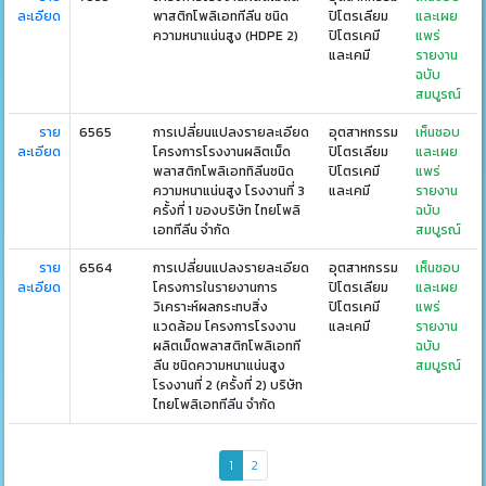
ละเอียด
พาสติกโพลิเอททีลีน ชนิด
ปิโตรเลียม
และเผย
ความหนาแน่นสูง (HDPE 2)
ปิโตรเคมี
แพร่
และเคมี
รายงาน
ฉบับ
สมบูรณ์
ราย
6565
การเปลี่ยนแปลงรายละเอียด
อุตสาหกรรม
เห็นชอบ
ละเอียด
โครงการโรงงานผลิตเม็ด
ปิโตรเลียม
และเผย
พลาสติกโพลิเอททิลีนชนิด
ปิโตรเคมี
แพร่
ความหนาแน่นสูง โรงงานที่ 3
และเคมี
รายงาน
ครั้งที่ 1 ของบริษัท ไทยโพลิ
ฉบับ
เอททีลีน จำกัด
สมบูรณ์
ราย
6564
การเปลี่ยนแปลงรายละเอียด
อุตสาหกรรม
เห็นชอบ
ละเอียด
โครงการในรายงานการ
ปิโตรเลียม
และเผย
วิเคราะห์ผลกระทบสิ่ง
ปิโตรเคมี
แพร่
แวดล้อม โครงการโรงงาน
และเคมี
รายงาน
ผลิตเม็ดพลาสติกโพลิเอทที
ฉบับ
ลีน ชนิดความหนาแน่นสูง
สมบูรณ์
โรงงานที่ 2 (ครั้งที่ 2) บริษัท
ไทยโพลิเอททีลีน จำกัด
1
2