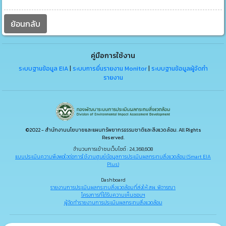
ย้อนกลับ
คู่มือการใช้งาน
ระบบฐานข้อมูล EIA
|
ระบบการยื่นรายงาน Monitor
|
ระบบฐานข้อมูลผู้จัดทำ
รายงาน
©2022 - สำนักงานนโยบายและแผนทรัพยากรธรรมชาติและสิ่งแวดล้อม. All Rights
Reserved.
จำนวนการเข้าชมเว็บไซต์ : 24,368,608
แบบประเมินความพึงพอใจต่อการใช้งานศูนย์ข้อมูลการประเมินผลกระทบสิ่งแวดล้อม (Smart EIA
Plus)
Dashboard
รายงานการประเมินผลกระทบสิ่งแวดล้อมที่ส่งให้ สผ. พิจารณา
โครงการที่ได้รับความเห็นชอบฯ
ผู้จัดทำรายงานการประเมินผลกระทบสิ่งแวดล้อม