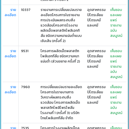
ราย
10337
รายงานการเปลี่ยนแปลงราย
อุตสาหกรรม
เห็นชอบ
ละเอียด
ละเอียดโครงการในรายงาน
ปิโตรเลียม
และเผย
การประเมินผลกระทบสิ่ง
ปิโตรเคมี
แพร่
แวดล้อมโครงการโรงงาน
และเคมี
รายงาน
ผลิตเม็ดพลาสติกโพลิเอททิ
ฉบับ
ลีน ชนิดความหนาแน่นต่ำแบบ
สมบูรณ์
เชิงเส้น (ครั้งที่ 2)
ราย
9531
โครงการผลิตเม็ดพลาสติก
อุตสาหกรรม
เห็นชอบ
ละเอียด
โพลิเอททีลีน ชนิดความหนา
ปิโตรเลียม
และเผย
แน่นต่ำ (ส่วนขยาย ครั้งที่ 2)
ปิโตรเคมี
แพร่
และเคมี
รายงาน
ฉบับ
สมบูรณ์
ราย
7960
การเปลี่ยนแปลงรายละเอียด
อุตสาหกรรม
เห็นชอบ
ละเอียด
โครงการในรายงานการ
ปิโตรเลียม
และเผย
วิเคราะห์ผลกระทบสิ่ง
ปิโตรเคมี
แพร่
แวดล้อม โครงการผลิตเม็ด
และเคมี
รายงาน
พลาสติกโพลิโพรไพลีน
ฉบับ
โรงงานที่ 1 (ครั้งที่ 3) บริษัท
สมบูรณ์
ไทยโพลิเอททีลีน จำกัด
ราย
7535
โครงการโรงงานผลิตเม็ดล
อุตสาหกรรม
เห็นชอบ