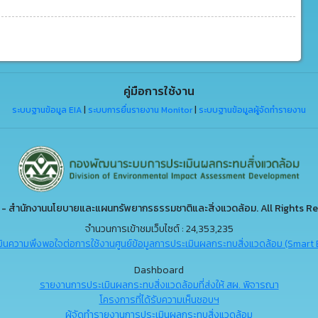
คู่มือการใช้งาน
ระบบฐานข้อมูล EIA
|
ระบบการยื่นรายงาน Monitor
|
ระบบฐานข้อมูลผู้จัดทำรายงาน
- สำนักงานนโยบายและแผนทรัพยากรธรรมชาติและสิ่งแวดล้อม. All Rights Re
จำนวนการเข้าชมเว็บไซต์ : 24,353,235
ินความพึงพอใจต่อการใช้งานศูนย์ข้อมูลการประเมินผลกระทบสิ่งแวดล้อม (Smart 
Dashboard
รายงานการประเมินผลกระทบสิ่งแวดล้อมที่ส่งให้ สผ. พิจารณา
โครงการที่ได้รับความเห็นชอบฯ
ผู้จัดทำรายงานการประเมินผลกระทบสิ่งแวดล้อม