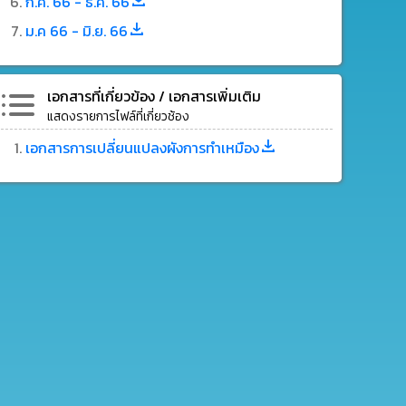
ก.ค. 66 - ธ.ค. 66
ม.ค 66 - มิ.ย. 66
เอกสารที่เกี่ยวข้อง / เอกสารเพิ่มเติม
แสดงรายการไฟล์ที่เกี่ยวช้อง
เอกสารการเปลี่ยนแปลงผังการทำเหมือง