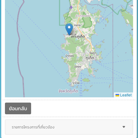
Leaflet
ย้อนกลับ
รายการโครงการที่เกี่ยวข้อง