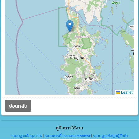
Leaflet
ย้อนกลับ
คู่มือการใช้งาน
ระบบฐานข้อมูล EIA
|
ระบบการยื่นรายงาน Monitor
|
ระบบฐานข้อมูลผู้จัดทำ