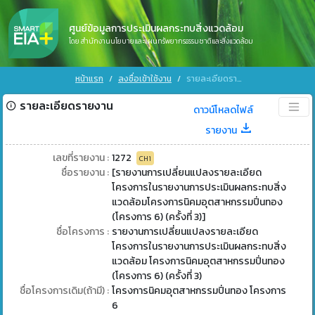
ศูนย์ข้อมูลการประเมินผลกระทบสิ่งแวดล้อม
โดย สำนักงานนโยบายและแผนทรัพยากรธรรมชาติและสิ่งแวดล้อม
หน้าแรก
ลงชื่อเข้าใช้งาน
รายละเอียดรายงาน
รายละเอียดรายงาน
ดาวน์โหลดไฟล์
รายงาน
เลขที่รายงาน :
1272
CH1
ชื่อรายงาน :
[รายงานการเปลี่ยนแปลงรายละเอียด
โครงการในรายงานการประเมินผลกระทบสิ่ง
แวดล้อมโครงการนิคมอุตสาหกรรมปิ่นทอง
(โครงการ 6) (ครั้งที่ 3)]
ชื่อโครงการ :
รายงานการเปลี่ยนแปลงรายละเอียด
โครงการในรายงานการประเมินผลกระทบสิ่ง
แวดล้อม โครงการนิคมอุตสาหกรรมปิ่นทอง
(โครงการ 6) (ครั้งที่ 3)
ชื่อโครงการเดิม(ถ้ามี) :
โครงการนิคมอุตสาหกรรมปิ่นทอง โครงการ
6