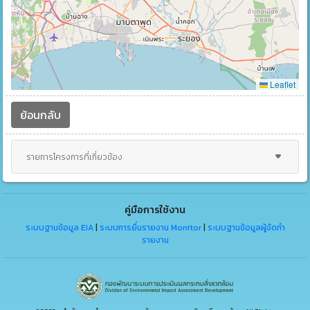
Leaflet
ย้อนกลับ
รายการโครงการที่เกี่ยวข้อง
คู่มือการใช้งาน
ระบบฐานข้อมูล EIA
|
ระบบการยื่นรายงาน Monitor
|
ระบบฐานข้อมูลผู้จัดทำ
รายงาน