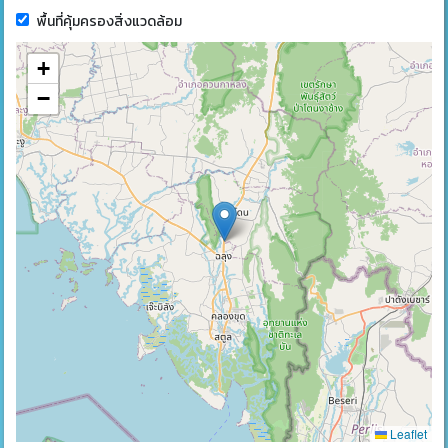
พื้นที่คุ้มครองสิ่งแวดล้อม
+
−
Leaflet