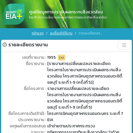
ศูนย์ข้อมูลการประเมินผลกระทบสิ่งแวดล้อม
โดย สำนักงานนโยบายและแผนทรัพยากรธรรมชาติและสิ่งแวดล้อม
หน้าแรก
ลงชื่อเข้าใช้งาน
รายละเอียดรายงาน
รายละเอียดรายงาน
เลขที่รายงาน :
1955
CH1
ชื่อรายงาน :
[รายงานการเปลี่ยนแปลงรายละเอียด
โครงการในรายงานการประเมินผลกระทบสิ่ง
แวดล้อม โครงการนิคมอุตสาหกรรมอมตะซิตี้
ชลบุรี ระยะที่ 1-9 (ครั้งที่ 5)]
ชื่อโครงการ :
รายงานการเปลี่ยนแปลงรายละเอียด
โครงการในรายงานการประเมินผลกระทบสิ่ง
แวดล้อม โครงการนิคมอุตสาหกรรมอมตะซิตี้
ชลบุรี ระยะที่ 1-9 (ครั้งที่ 5)
ชื่อโครงการเดิม(ถ้ามี) :
โครงการนิคมอุตสาหกรรมอมตะนคร ระยะที่ 7
ประเภทรายงาน :
EIA
เหตุผลในการขอเสนอ
เข้าข่ายตามประกาศกระทรวง
รายงาน :
ทรัพยากรธรรมชาติและสิ่งแวดล้อม ว่าด้วย