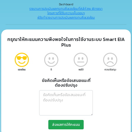
Dashboard
รายงานการประเมินผลกระทบสิ่งแวดล้อมที่ส่งให้ สผ. พิจารณา
โครงการที่ได้รับความเห็นชอบฯ
ผู้จัดทำรายงานการประเมินผลกระทบสิ่งแวดล้อม
กรุณาให้คะแนนความพึงพอใจในการใช้งานระบบ Smart EIA
Plus
ยอดเยี่ยม
ดี
พอใช้
ควรปรับปรุง
ข้อคิดเห็นหรือข้อเสนอแนะที่
ต้องปรับปรุง
ส่งผลการให้คะแนน