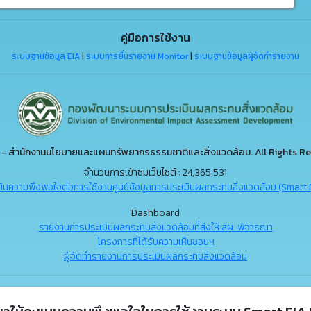
คู่มือการใช้งาน
ระบบฐานข้อมูล EIA
|
ระบบการยื่นรายงาน Monitor
|
ระบบฐานข้อมูลผู้จัดทำรายงาน
- สำนักงานนโยบายและแผนทรัพยากรธรรมชาติและสิ่งแวดล้อม. All Rights Re
จำนวนการเข้าชมเว็บไซต์ : 24,365,531
ินความพึงพอใจต่อการใช้งานศูนย์ข้อมูลการประเมินผลกระทบสิ่งแวดล้อม (Smart 
Dashboard
รายงานการประเมินผลกระทบสิ่งแวดล้อมที่ส่งให้ สผ. พิจารณา
โครงการที่ได้รับความเห็นชอบฯ
ผู้จัดทำรายงานการประเมินผลกระทบสิ่งแวดล้อม