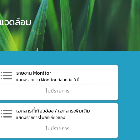
งแวดล้อม
รายงาน Monitor
แสดงรายงาน Monitor ย้อนหลัง 3 ปี
ไม่มีรายการ
เอกสารที่เกี่ยวข้อง / เอกสารเพิ่มเติม
แสดงรายการไฟล์ที่เกี่ยวช้อง
ไม่มีรายการ