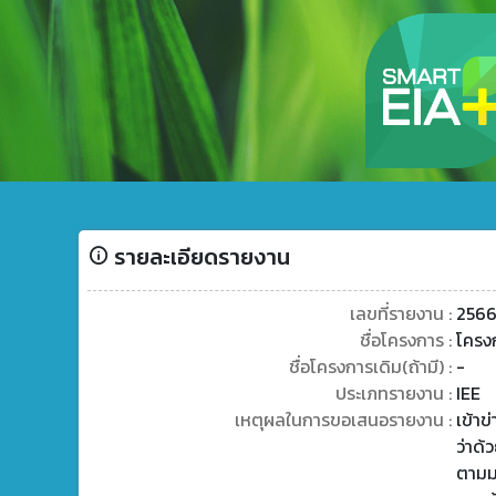
รายละเอียดรายงาน
เลขที่รายงาน :
2566
ชื่อโครงการ :
โครง
ชื่อโครงการเดิม(ถ้ามี) :
-
ประเภทรายงาน :
IEE
เหตุผลในการขอเสนอรายงาน :
เข้า
ว่าด
ตามม