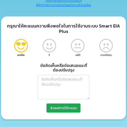
โครงการที่ได้รับความเห็นชอบฯ
ผู้จัดทำรายงานการประเมินผลกระทบสิ่งแวดล้อม
กรุณาให้คะแนนความพึงพอใจในการใช้งานระบบ Smart EIA
Plus
ยอดเยี่ยม
ดี
พอใช้
ควรปรับปรุง
ข้อคิดเห็นหรือข้อเสนอแนะที่
ต้องปรับปรุง
ส่งผลการให้คะแนน