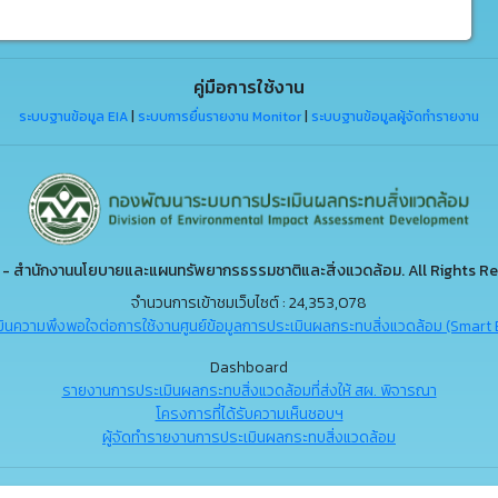
คู่มือการใช้งาน
ระบบฐานข้อมูล EIA
|
ระบบการยื่นรายงาน Monitor
|
ระบบฐานข้อมูลผู้จัดทำรายงาน
- สำนักงานนโยบายและแผนทรัพยากรธรรมชาติและสิ่งแวดล้อม. All Rights Re
จำนวนการเข้าชมเว็บไซต์ : 24,353,078
ินความพึงพอใจต่อการใช้งานศูนย์ข้อมูลการประเมินผลกระทบสิ่งแวดล้อม (Smart 
Dashboard
รายงานการประเมินผลกระทบสิ่งแวดล้อมที่ส่งให้ สผ. พิจารณา
โครงการที่ได้รับความเห็นชอบฯ
ผู้จัดทำรายงานการประเมินผลกระทบสิ่งแวดล้อม