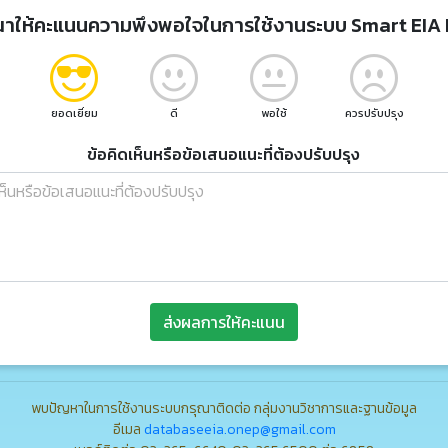
ณาให้คะแนนความพึงพอใจในการใช้งานระบบ Smart EIA 
ยอดเยี่ยม
ดี
พอใช้
ควรปรับปรุง
ข้อคิดเห็นหรือข้อเสนอแนะที่ต้องปรับปรุง
ส่งผลการให้คะแนน
พบปัญหาในการใช้งานระบบกรุณาติดต่อ กลุ่มงานวิชาการและฐานข้อมูล
อีเมล
databaseeia.onep@gmail.com