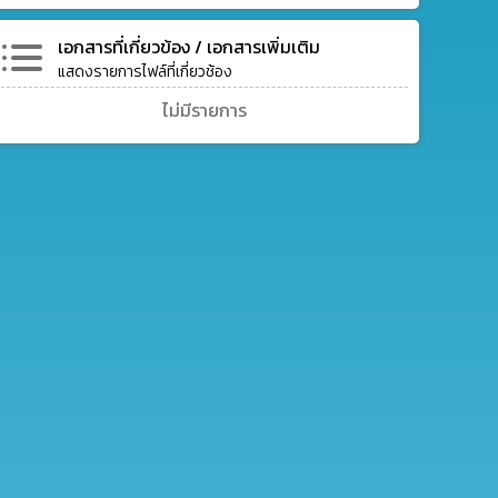
เอกสารที่เกี่ยวข้อง / เอกสารเพิ่มเติม
แสดงรายการไฟล์ที่เกี่ยวช้อง
ไม่มีรายการ