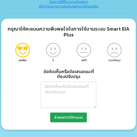
โครงการที่ได้รับความเห็นชอบฯ
ผู้จัดทำรายงานการประเมินผลกระทบสิ่งแวดล้อม
กรุณาให้คะแนนความพึงพอใจในการใช้งานระบบ Smart EIA
Plus
ยอดเยี่ยม
ดี
พอใช้
ควรปรับปรุง
ข้อคิดเห็นหรือข้อเสนอแนะที่
ต้องปรับปรุง
ส่งผลการให้คะแนน