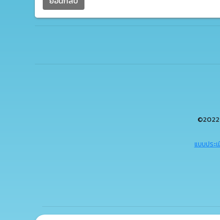
ย้อนกลับ
©2022 
แบบประเม