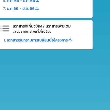
ก.ค. 66 - ธ.ค. 66
ม.ค 66 - มิ.ย. 66
เอกสารที่เกี่ยวข้อง / เอกสารเพิ่มเติม
แสดงรายการไฟล์ที่เกี่ยวช้อง
เอกสารรับทราบการเปลี่ยนชื่อโครงการ