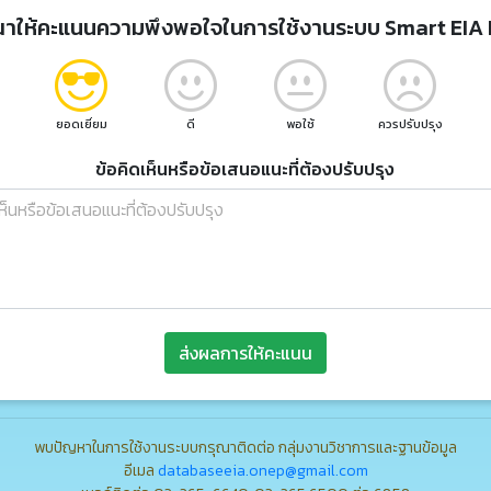
ณาให้คะแนนความพึงพอใจในการใช้งานระบบ Smart EIA 
ยอดเยี่ยม
ดี
พอใช้
ควรปรับปรุง
ข้อคิดเห็นหรือข้อเสนอแนะที่ต้องปรับปรุง
ส่งผลการให้คะแนน
พบปัญหาในการใช้งานระบบกรุณาติดต่อ กลุ่มงานวิชาการและฐานข้อมูล
อีเมล
databaseeia.onep@gmail.com