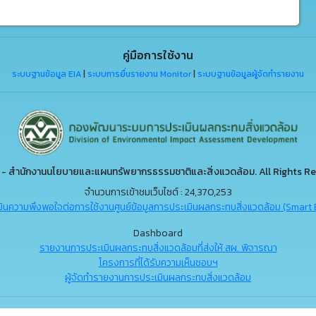
คู่มือการใช้งาน
ระบบฐานข้อมูล EIA
|
ระบบการยื่นรายงาน Monitor
|
ระบบฐานข้อมูลผู้จัดทำรายงาน
- สำนักงานนโยบายและแผนทรัพยากรธรรมชาติและสิ่งแวดล้อม. All Rights Re
จำนวนการเข้าชมเว็บไซต์ : 24,370,253
ินความพึงพอใจต่อการใช้งานศูนย์ข้อมูลการประเมินผลกระทบสิ่งแวดล้อม (Smart 
Dashboard
รายงานการประเมินผลกระทบสิ่งแวดล้อมที่ส่งให้ สผ. พิจารณา
โครงการที่ได้รับความเห็นชอบฯ
ผู้จัดทำรายงานการประเมินผลกระทบสิ่งแวดล้อม