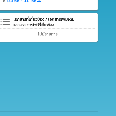
ม.ค 66 - มิ.ย. 66
เอกสารที่เกี่ยวข้อง / เอกสารเพิ่มเติม
แสดงรายการไฟล์ที่เกี่ยวช้อง
ไม่มีรายการ