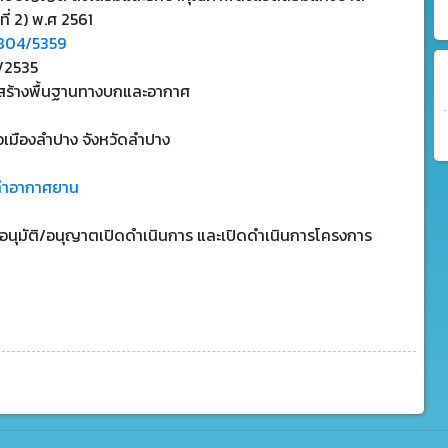
ที่ 2) พ.ศ 2561
804/5359
1/2535
สร้างพื้นฐานทางบกและอากาศ
อเมืองลำปาง จังหวัดลำปาง
่าอากาศยาน
บอนุมัติ/อนุญาตเปิดดำเนินการ และเปิดดำเนินการโครงการ