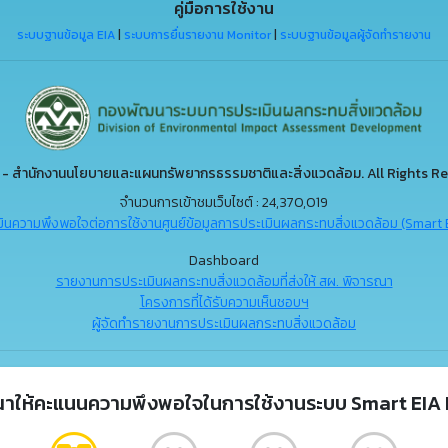
คู่มือการใช้งาน
ระบบฐานข้อมูล EIA
|
ระบบการยื่นรายงาน Monitor
|
ระบบฐานข้อมูลผู้จัดทำรายงาน
- สำนักงานนโยบายและแผนทรัพยากรธรรมชาติและสิ่งแวดล้อม. All Rights Re
จำนวนการเข้าชมเว็บไซต์ : 24,370,019
ินความพึงพอใจต่อการใช้งานศูนย์ข้อมูลการประเมินผลกระทบสิ่งแวดล้อม (Smart 
Dashboard
รายงานการประเมินผลกระทบสิ่งแวดล้อมที่ส่งให้ สผ. พิจารณา
โครงการที่ได้รับความเห็นชอบฯ
ผู้จัดทำรายงานการประเมินผลกระทบสิ่งแวดล้อม
ณาให้คะแนนความพึงพอใจในการใช้งานระบบ Smart EIA 