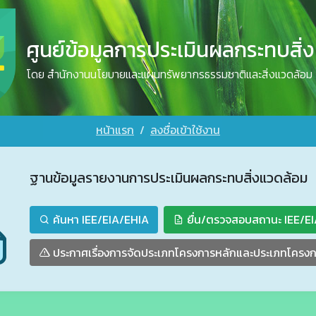
ศูนย์ข้อมูลการประเมินผลกระทบสิ่
โดย สำนักงานนโยบายและแผนทรัพยากรธรรมชาติและสิ่งแวดล้อม
หน้าแรก
ลงชื่อเข้าใช้งาน
ฐานข้อมูลรายงานการประเมินผลกระทบสิ่งแวดล้อม
ค้นหา IEE/EIA/EHIA
ยื่น/ตรวจสอบสถานะ IEE/E
ประกาศเรื่องการจัดประเภทโครงการหลักและประเภทโครงก