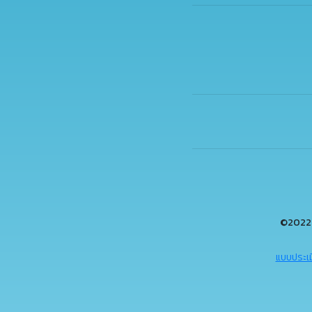
©2022 
แบบประเม