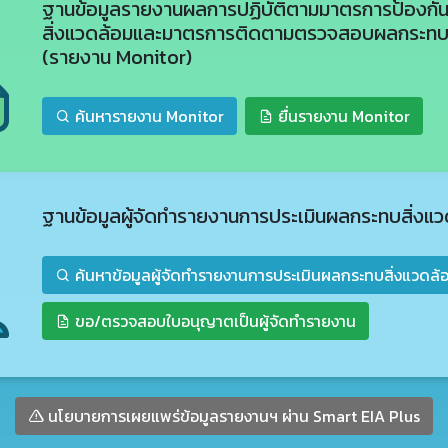
ฐานข้อมูล
รายงานผลการปฏิบัติตามมาตรการป้องกั
สิ่งแวดล้อมและมาตรการติดตามตรวจสอบผลกระทบส
(รายงาน Monitor)
ค้นหารายงาน Monitor
ยื่นรายงาน Monitor
ฐานข้อมูลผู้จัดทำรายงานการประเมินผลกระทบสิ่งแว
ค้นหาข้อมูลผู้จัดทำรายงานการประเมินผลกระทบสิ่งแวดล้
ขอ/ตรวจสอบใบอนุญาตเป็นผู้จัดทำรายงาน
นโยบายการเผยแพร่ข้อมูลรายงานฯ ผ่าน Smart EIA Plus