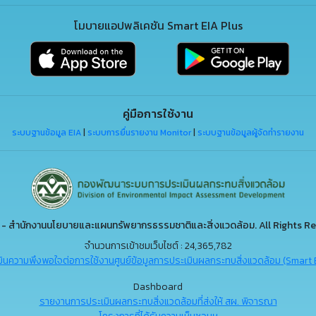
โมบายแอปพลิเคชัน Smart EIA Plus
คู่มือการใช้งาน
ระบบฐานข้อมูล EIA
|
ระบบการยื่นรายงาน Monitor
|
ระบบฐานข้อมูลผู้จัดทำรายงาน
- สำนักงานนโยบายและแผนทรัพยากรธรรมชาติและสิ่งแวดล้อม. All Rights Re
จำนวนการเข้าชมเว็บไซต์ : 24,365,782
ินความพึงพอใจต่อการใช้งานศูนย์ข้อมูลการประเมินผลกระทบสิ่งแวดล้อม (Smart 
Dashboard
รายงานการประเมินผลกระทบสิ่งแวดล้อมที่ส่งให้ สผ. พิจารณา