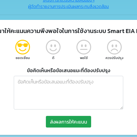
โครงการที่ได้รับความเห็นชอบฯ
ผู้จัดทำรายงานการประเมินผลกระทบสิ่งแวดล้อม
ณาให้คะแนนความพึงพอใจในการใช้งานระบบ Smart EIA 
ยอดเยี่ยม
ดี
พอใช้
ควรปรับปรุง
ข้อคิดเห็นหรือข้อเสนอแนะที่ต้องปรับปรุง
ส่งผลการให้คะแนน