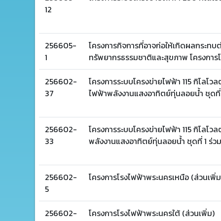
12
256605-
โครงการกิจการที่อาจก่อให้เกิดผลกระทบต
1
ทรัพยากรธรรมชาติและสุขภาพ โครงการโร
256602-
โครงการระบบโครงข่ายไฟฟ้า 115 กิโลโวลต์ (
37
ไฟฟ้าพลังงานแสงอาทิตย์ทุ่นลอยน้ำ ชุดที
256602-
โครงการระบบโครงข่ายไฟฟ้า 115 กิโลโวลต์ 
33
พลังงานแสงอาทิตย์ทุ่นลอยน้ำ ชุดที่ 1 ร่
256602-
โครงการโรงไฟฟ้าพระนครเหนือ (ส่วนเพิ่ม) 
5
256602-
โครงการโรงไฟฟ้าพระนครใต้ (ส่วนเพิ่ม)