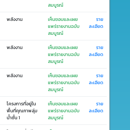
สมบูรณ์
พลังงาน
เห็นชอบและเผย
ราย
แพร่รายงานฉบับ
ละเอียด
สมบูรณ์
พลังงาน
เห็นชอบและเผย
ราย
แพร่รายงานฉบับ
ละเอียด
สมบูรณ์
พลังงาน
เห็นชอบและเผย
ราย
แพร่รายงานฉบับ
ละเอียด
สมบูรณ์
โครงการที่อยู่ใน
เห็นชอบและเผย
ราย
พื้นที่คุณภาพลุ่ม
แพร่รายงานฉบับ
ละเอียด
น้ำชั้น 1
สมบูรณ์