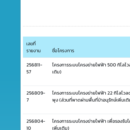
เลขที่
รายงาน
ชื่อโครงการ
256811-
โครงการระบบโครงข่ายไฟฟ้า 500 กิโลโวลต์ 
57
เติม)
256809-
โครงการระบบโครงข่ายไฟฟ้า 22 กิโลโวลต์
7
พุง (ส่วนที่พาดผ่านพื้นที่ป่าอนุรักษ์เพิ่มเติ
256804-
โครงการระบบโครงข่ายไฟฟ้า เพื่อรองรับโคร
10
เพิ่มเติม)