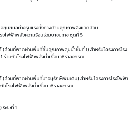
่อชุมชนอย่างรุนแรงทั้งทางด้านคุณภาพสิ่งแวดล้อม
งไฟฟ้าพลังความร้อนร่วมบางปะกง ชุดที่ 5
ส่วนที่พาดผ่านพื้นที่ชั้นคุณภาพลุ่มน้ำชั้นที่ 1) สำหรับโครงการโรง
่ 1 ร่วมกับโรงไฟฟ้าพลังน้ำเขื่อนวชิราลงกรณ
(ส่วนที่พาดผ่านพื้นที่ป่าอนุรักษ์เพิ่มเติม) สำหรับโครงการโรงไฟฟ้า
วมกับโรงไฟฟ้าพลังน้ำเขื่อนวชิราลงกรณ
ระยะที่ 1