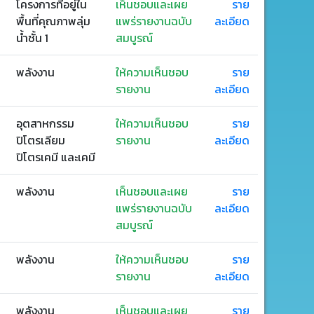
โครงการที่อยู่ใน
เห็นชอบและเผย
ราย
พื้นที่คุณภาพลุ่ม
แพร่รายงานฉบับ
ละเอียด
น้ำชั้น 1
สมบูรณ์
พลังงาน
ให้ความเห็นชอบ
ราย
รายงาน
ละเอียด
อุตสาหกรรม
ให้ความเห็นชอบ
ราย
ปิโตรเลียม
รายงาน
ละเอียด
ปิโตรเคมี และเคมี
พลังงาน
เห็นชอบและเผย
ราย
แพร่รายงานฉบับ
ละเอียด
สมบูรณ์
พลังงาน
ให้ความเห็นชอบ
ราย
รายงาน
ละเอียด
พลังงาน
เห็นชอบและเผย
ราย