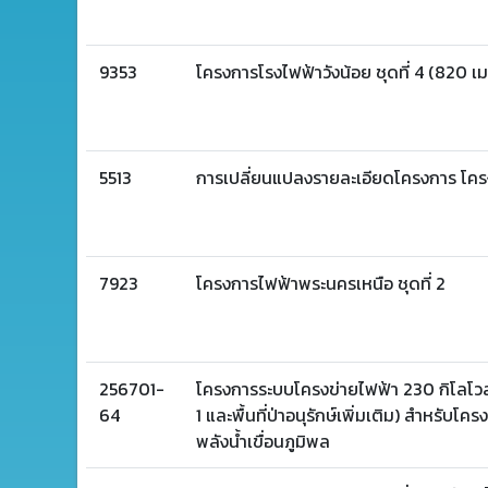
9353
โครงการโรงไฟฟ้าวังน้อย ชุดที่ 4 (820 เม
5513
การเปลี่ยนแปลงรายละเอียดโครงการ โคร
7923
โครงการไฟฟ้าพระนครเหนือ ชุดที่ 2
256701-
โครงการระบบโครงข่ายไฟฟ้า 230 กิโลโวลต์ 
64
1 และพื้นที่ป่าอนุรักษ์เพิ่มเติม) สำหรับ
พลังน้ำเขื่อนภูมิพล