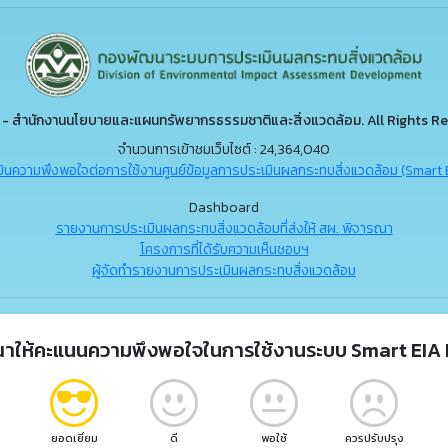
- สำนักงานนโยบายและแผนทรัพยากรธรรมชาติและสิ่งแวดล้อม. All Rights Re
จำนวนการเข้าชมเว็บไซต์ : 24,364,040
ินความพึงพอใจต่อการใช้งานศูนย์ข้อมูลการประเมินผลกระทบสิ่งแวดล้อม (Smart 
Dashboard
รายงานการประเมินผลกระทบสิ่งแวดล้อมที่ส่งให้ สผ. พิจารณา
โครงการที่ได้รับความเห็นชอบฯ
ผู้จัดทำรายงานการประเมินผลกระทบสิ่งแวดล้อม
ณาให้คะแนนความพึงพอใจในการใช้งานระบบ Smart EIA 
ยอดเยี่ยม
ดี
พอใช้
ควรปรับปรุง