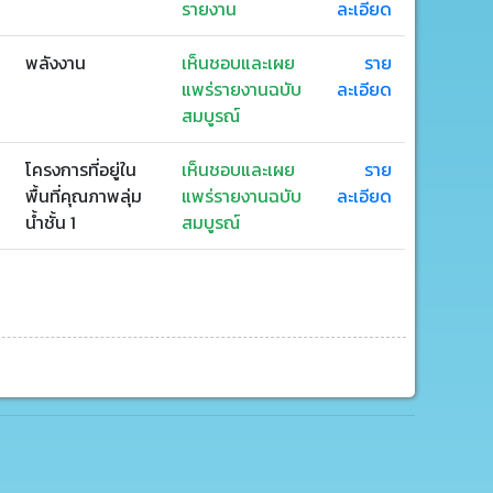
รายงาน
ละเอียด
พลังงาน
เห็นชอบและเผย
ราย
แพร่รายงานฉบับ
ละเอียด
สมบูรณ์
โครงการที่อยู่ใน
เห็นชอบและเผย
ราย
พื้นที่คุณภาพลุ่ม
แพร่รายงานฉบับ
ละเอียด
น้ำชั้น 1
สมบูรณ์