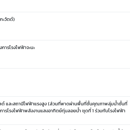
กะวัตต์)
งการโรงไฟฟ้าจะนะ
และสถานีไฟฟ้าแรงสูง (ส่วนที่พาดผ่านพื้นที่ชั้นคุณภาพลุ่มน้ำชั้นที่
โครงการโรงไฟฟ้าพลังงานแสงอาทิตย์ทุ่นลอยน้ำ ชุดที่ 1 ร่วมกับโรงไฟฟ้า