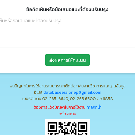
ข้อคิดเห็นหรือข้อเสนอแนะที่ต้องปรับปรุง
ส่งผลการให้คะแนน
พบปัญหาในการใช้งานระบบกรุณาติดต่อ กลุ่มงานวิชาการและฐานข้อมูล
อีเมล
databaseeia.onep@gmail.com
เบอร์ติดต่อ 02-265-6640, 02-265 6500 ต่อ 6858
ต้องการแจ้งปัญหาในการใช้งาน
"คลิกที่นี่"
หรือ สแกน