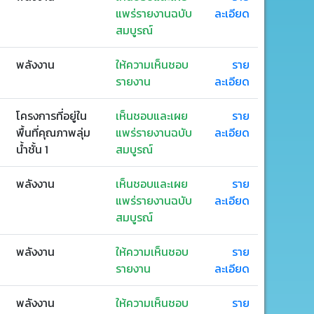
แพร่รายงานฉบับ
ละเอียด
สมบูรณ์
พลังงาน
ให้ความเห็นชอบ
ราย
รายงาน
ละเอียด
โครงการที่อยู่ใน
เห็นชอบและเผย
ราย
พื้นที่คุณภาพลุ่ม
แพร่รายงานฉบับ
ละเอียด
น้ำชั้น 1
สมบูรณ์
พลังงาน
เห็นชอบและเผย
ราย
แพร่รายงานฉบับ
ละเอียด
สมบูรณ์
พลังงาน
ให้ความเห็นชอบ
ราย
รายงาน
ละเอียด
พลังงาน
ให้ความเห็นชอบ
ราย