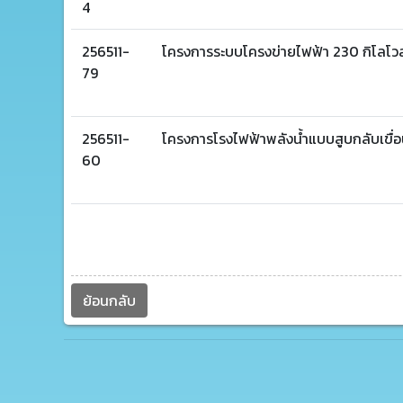
4
256511-
โครงการระบบโครงข่ายไฟฟ้า 230 กิโลโวลต์
79
256511-
โครงการโรงไฟฟ้าพลังน้ำแบบสูบกลับเขื่อ
60
ย้อนกลับ