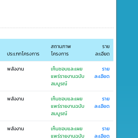
สถานภาพ
ราย
ประเภทโครงการ
โครงการ
ละเอียด
พลังงาน
เห็นชอบและเผย
ราย
แพร่รายงานฉบับ
ละเอียด
สมบูรณ์
พลังงาน
เห็นชอบและเผย
ราย
แพร่รายงานฉบับ
ละเอียด
สมบูรณ์
พลังงาน
เห็นชอบและเผย
ราย
แพร่รายงานฉบับ
ละเอียด