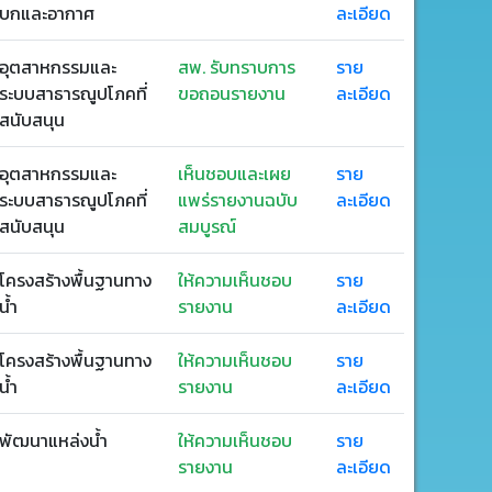
บกและอากาศ
ละเอียด
อุตสาหกรรมและ
สพ. รับทราบการ
ราย
ระบบสาธารณูปโภคที่
ขอถอนรายงาน
ละเอียด
สนับสนุน
อุตสาหกรรมและ
เห็นชอบและเผย
ราย
ระบบสาธารณูปโภคที่
แพร่รายงานฉบับ
ละเอียด
สนับสนุน
สมบูรณ์
โครงสร้างพื้นฐานทาง
ให้ความเห็นชอบ
ราย
น้ำ
รายงาน
ละเอียด
โครงสร้างพื้นฐานทาง
ให้ความเห็นชอบ
ราย
น้ำ
รายงาน
ละเอียด
พัฒนาแหล่งน้ำ
ให้ความเห็นชอบ
ราย
รายงาน
ละเอียด