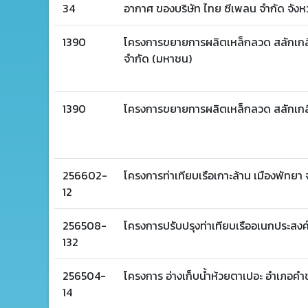
34
อากาศ ของบริษัท ไทย ซีเพลน จำกัด จังหว
1390
โครงการขยายการผลิตเหล็กลวด สลักเกลียว
จำกัด (มหาชน)
1390
โครงการขยายการผลิตเหล็กลวด สลักเกล
256602-
โครงการท่าเทียบเรือเกาะล้าน เมืองพัทยา 
12
256508-
โครงการปรับปรุงท่าเทียบเรืออเนกประสงค์
132
256504-
โครงการ อ่างเก็บน้ำห้วยตาเปอะ อำเภอคำช
14