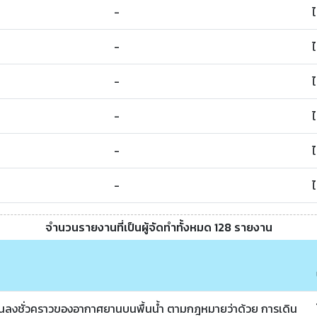
-
-
-
-
-
-
จำนวนรายงานที่เป็นผู้จัดทำทั้งหมด 128 รายงาน
ขึ้นลงชั่วคราวของอากาศยานบนพื้นน้ำ ตามกฎหมายว่าด้วย การเดิน