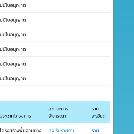
ไม่มีใบอนุญาต
ไม่มีใบอนุญาต
ไม่มีใบอนุญาต
ไม่มีใบอนุญาต
ไม่มีใบอนุญาต
ไม่มีใบอนุญาต
สถานะการ
ราย
ประเภทโครงการ
พิจารณา
ละเอียด
โครงสร้างพื้นฐานทาง
สผ.รับรายงาน
ราย