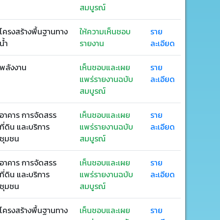
สมบูรณ์
โครงสร้างพื้นฐานทาง
ให้ความเห็นชอบ
ราย
น้ำ
รายงาน
ละเอียด
พลังงาน
เห็นชอบและเผย
ราย
แพร่รายงานฉบับ
ละเอียด
สมบูรณ์
อาคาร การจัดสรร
เห็นชอบและเผย
ราย
ที่ดิน และบริการ
แพร่รายงานฉบับ
ละเอียด
ชุมชน
สมบูรณ์
อาคาร การจัดสรร
เห็นชอบและเผย
ราย
ที่ดิน และบริการ
แพร่รายงานฉบับ
ละเอียด
ชุมชน
สมบูรณ์
โครงสร้างพื้นฐานทาง
เห็นชอบและเผย
ราย