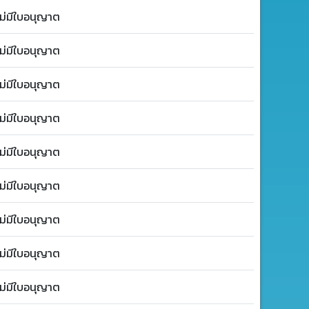
ไม่มีใบอนุญาต
ไม่มีใบอนุญาต
ไม่มีใบอนุญาต
ไม่มีใบอนุญาต
ไม่มีใบอนุญาต
ไม่มีใบอนุญาต
ไม่มีใบอนุญาต
ไม่มีใบอนุญาต
ไม่มีใบอนุญาต