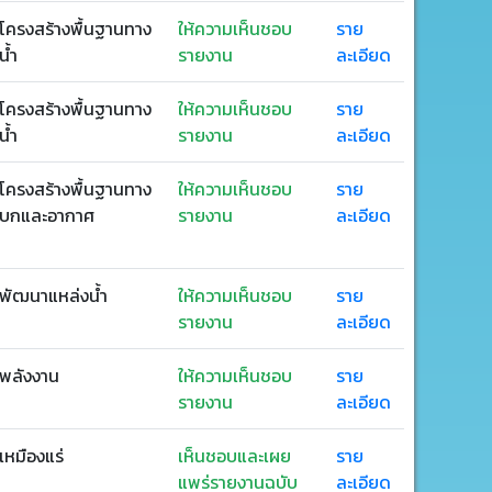
โครงสร้างพื้นฐานทาง
ให้ความเห็นชอบ
ราย
น้ำ
รายงาน
ละเอียด
โครงสร้างพื้นฐานทาง
ให้ความเห็นชอบ
ราย
น้ำ
รายงาน
ละเอียด
โครงสร้างพื้นฐานทาง
ให้ความเห็นชอบ
ราย
บกและอากาศ
รายงาน
ละเอียด
พัฒนาแหล่งน้ำ
ให้ความเห็นชอบ
ราย
รายงาน
ละเอียด
พลังงาน
ให้ความเห็นชอบ
ราย
รายงาน
ละเอียด
เหมืองแร่
เห็นชอบและเผย
ราย
แพร่รายงานฉบับ
ละเอียด