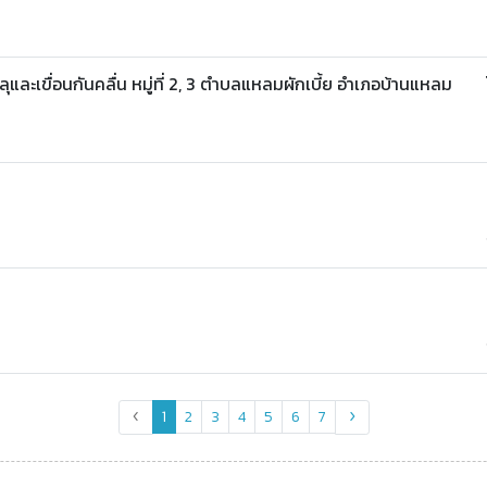
และเขื่อนกันคลื่น หมู่ที่ 2, 3 ตำบลแหลมผักเบี้ย อำเภอบ้านแหลม
1
2
3
4
5
6
7