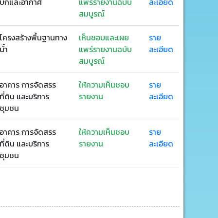
บกและอากาศ
แพร่รายงานฉบับ
ละเอียด
สมบูรณ์
โครงสร้างพื้นฐานทาง
เห็นชอบและเผย
ราย
น้ำ
แพร่รายงานฉบับ
ละเอียด
สมบูรณ์
อาคาร การจัดสรร
ให้ความเห็นชอบ
ราย
ที่ดิน และบริการ
รายงาน
ละเอียด
ชุมชน
อาคาร การจัดสรร
ให้ความเห็นชอบ
ราย
ที่ดิน และบริการ
รายงาน
ละเอียด
ชุมชน