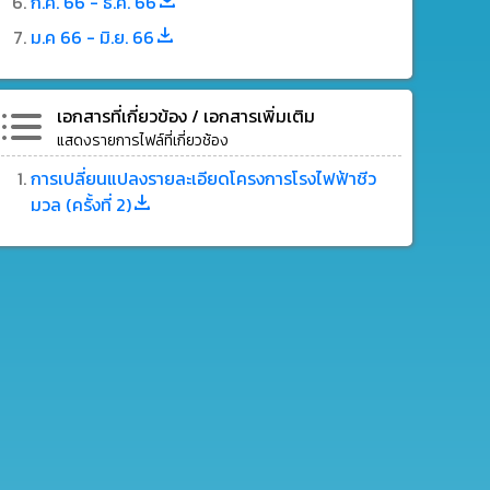
ก.ค. 66 - ธ.ค. 66
ม.ค 66 - มิ.ย. 66
เอกสารที่เกี่ยวข้อง / เอกสารเพิ่มเติม
แสดงรายการไฟล์ที่เกี่ยวช้อง
การเปลี่ยนแปลงรายละเอียดโครงการโรงไฟฟ้าชีว
มวล (ครั้งที่ 2)