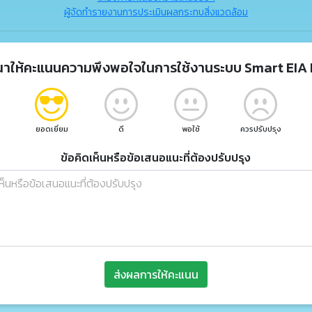
ผู้จัดทำรายงานการประเมินผลกระทบสิ่งแวดล้อม
ณาให้คะแนนความพึงพอใจในการใช้งานระบบ Smart EIA 
ยอดเยี่ยม
ดี
พอใช้
ควรปรับปรุง
ข้อคิดเห็นหรือข้อเสนอแนะที่ต้องปรับปรุง
ส่งผลการให้คะแนน