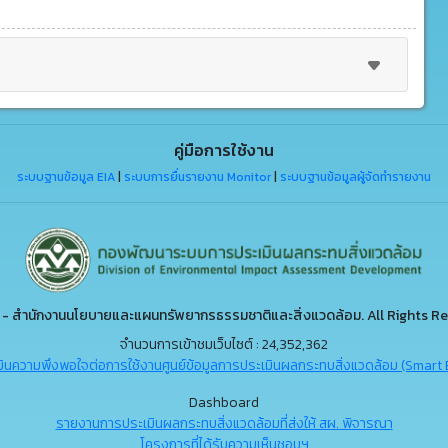
คู่มือการใช้งาน
ระบบฐานข้อมูล EIA
|
ระบบการยื่นรายงาน Monitor
|
ระบบฐานข้อมูลผู้จัดทำรายงาน
- สำนักงานนโยบายและแผนทรัพยากรธรรมชาติและสิ่งแวดล้อม. All Rights Re
จำนวนการเข้าชมเว็บไซต์ : 24,352,362
ินความพึงพอใจต่อการใช้งานศูนย์ข้อมูลการประเมินผลกระทบสิ่งแวดล้อม (Smart 
Dashboard
รายงานการประเมินผลกระทบสิ่งแวดล้อมที่ส่งให้ สผ. พิจารณา
โครงการที่ได้รับความเห็นชอบฯ