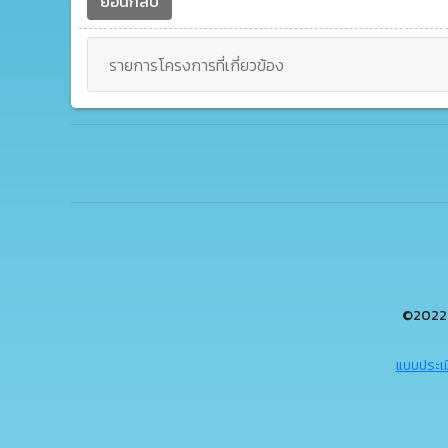
ย้อนกลับ
รายการโครงการที่เกี่ยวข้อง
©2022 
แบบประเม