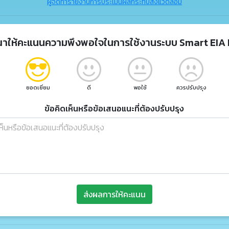
ผู้จัดทำรายงานการประเมินผลกระทบสิ่งแวดล้อม
ณาให้คะแนนความพึงพอใจในการใช้งานระบบ Smart EIA 
ยอดเยี่ยม
ดี
พอใช้
ควรปรับปรุง
ข้อคิดเห็นหรือข้อเสนอแนะที่ต้องปรับปรุง
ส่งผลการให้คะแนน