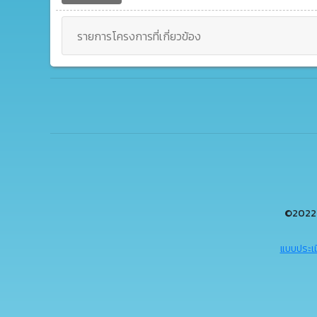
รายการโครงการที่เกี่ยวข้อง
©2022 
แบบประเม