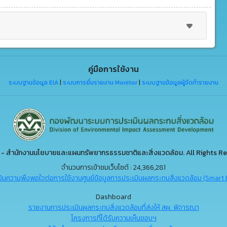
คู่มือการใช้งาน
ระบบฐานข้อมูล EIA
|
ระบบการยื่นรายงาน Monitor
|
ระบบฐานข้อมูลผู้จัดทำรายงาน
- สำนักงานนโยบายและแผนทรัพยากรธรรมชาติและสิ่งแวดล้อม. All Rights Re
จำนวนการเข้าชมเว็บไซต์ : 24,366,281
ินความพึงพอใจต่อการใช้งานศูนย์ข้อมูลการประเมินผลกระทบสิ่งแวดล้อม (Smart 
Dashboard
รายงานการประเมินผลกระทบสิ่งแวดล้อมที่ส่งให้ สผ. พิจารณา
โครงการที่ได้รับความเห็นชอบฯ