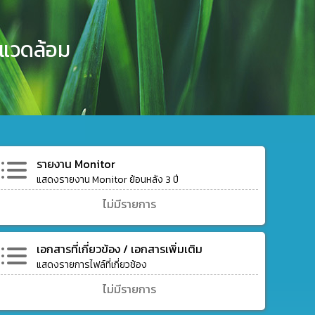
งแวดล้อม
รายงาน Monitor
แสดงรายงาน Monitor ย้อนหลัง 3 ปี
ไม่มีรายการ
เอกสารที่เกี่ยวข้อง / เอกสารเพิ่มเติม
แสดงรายการไฟล์ที่เกี่ยวช้อง
ไม่มีรายการ