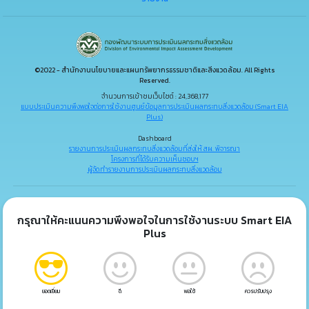
©2022 - สำนักงานนโยบายและแผนทรัพยากรธรรมชาติและสิ่งแวดล้อม. All Rights
Reserved.
จำนวนการเข้าชมเว็บไซต์ : 24,368,177
แบบประเมินความพึงพอใจต่อการใช้งานศูนย์ข้อมูลการประเมินผลกระทบสิ่งแวดล้อม (Smart EIA
Plus)
Dashboard
รายงานการประเมินผลกระทบสิ่งแวดล้อมที่ส่งให้ สผ. พิจารณา
โครงการที่ได้รับความเห็นชอบฯ
ผู้จัดทำรายงานการประเมินผลกระทบสิ่งแวดล้อม
กรุณาให้คะแนนความพึงพอใจในการใช้งานระบบ Smart EIA
Plus
ยอดเยี่ยม
ดี
พอใช้
ควรปรับปรุง