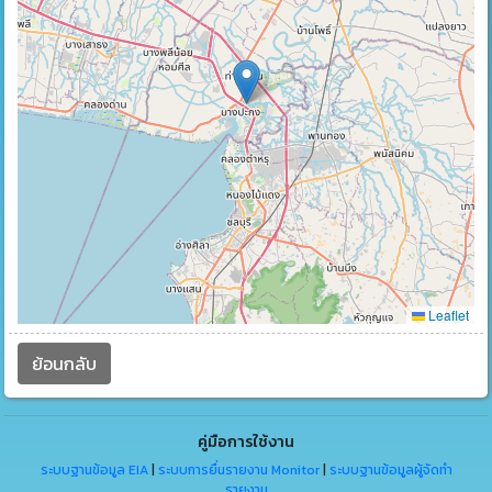
Leaflet
ย้อนกลับ
คู่มือการใช้งาน
ระบบฐานข้อมูล EIA
|
ระบบการยื่นรายงาน Monitor
|
ระบบฐานข้อมูลผู้จัดทำ
รายงาน