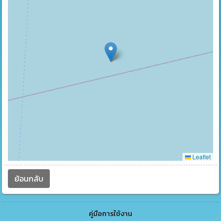
Leaflet
ย้อนกลับ
คู่มือการใช้งาน