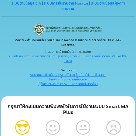
ระบบฐานข้อมูล EIA
|
ระบบการยื่นรายงาน Monitor
|
ระบบฐานข้อมูลผู้จัดทำ
รายงาน
©2022 - สำนักงานนโยบายและแผนทรัพยากรธรรมชาติและสิ่งแวดล้อม. All Rights
Reserved.
จำนวนการเข้าชมเว็บไซต์ : 24,367,616
แบบประเมินความพึงพอใจต่อการใช้งานศูนย์ข้อมูลการประเมินผลกระทบสิ่งแวดล้อม (Smart EIA
Plus)
Dashboard
รายงานการประเมินผลกระทบสิ่งแวดล้อมที่ส่งให้ สผ. พิจารณา
โครงการที่ได้รับความเห็นชอบฯ
ผู้จัดทำรายงานการประเมินผลกระทบสิ่งแวดล้อม
กรุณาให้คะแนนความพึงพอใจในการใช้งานระบบ Smart EIA
Plus