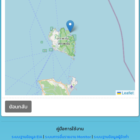
Leaflet
ย้อนกลับ
คู่มือการใช้งาน
ระบบฐานข้อมูล EIA
|
ระบบการยื่นรายงาน Monitor
|
ระบบฐานข้อมูลผู้จัดทำ