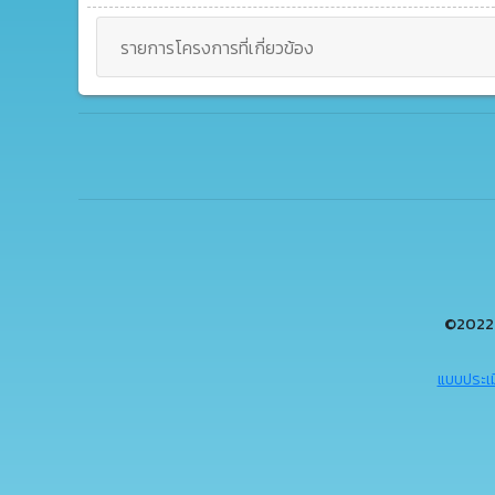
รายการโครงการที่เกี่ยวข้อง
©2022 
แบบประเม