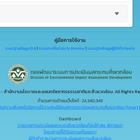
คู่มือการใช้งาน
ระบบฐานข้อมูล EIA
|
ระบบการยื่นรายงาน Monitor
|
ระบบฐานข้อมูลผู้จัดทำรายงาน
- สำนักงานนโยบายและแผนทรัพยากรธรรมชาติและสิ่งแวดล้อม. All Rights Re
จำนวนการเข้าชมเว็บไซต์ : 24,340,349
ินความพึงพอใจต่อการใช้งานศูนย์ข้อมูลการประเมินผลกระทบสิ่งแวดล้อม (Smart 
Dashboard
รายงานการประเมินผลกระทบสิ่งแวดล้อมที่ส่งให้ สผ. พิจารณา
โครงการที่ได้รับความเห็นชอบฯ
ผู้จัดทำรายงานการประเมินผลกระทบสิ่งแวดล้อม