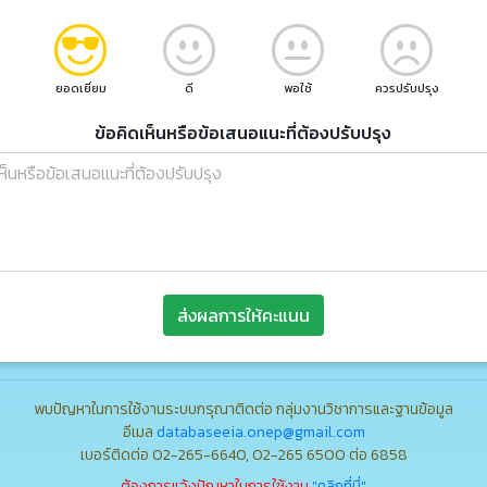
ยอดเยี่ยม
ดี
พอใช้
ควรปรับปรุง
ข้อคิดเห็นหรือข้อเสนอแนะที่ต้องปรับปรุง
ส่งผลการให้คะแนน
พบปัญหาในการใช้งานระบบกรุณาติดต่อ กลุ่มงานวิชาการและฐานข้อมูล
อีเมล
databaseeia.onep@gmail.com
เบอร์ติดต่อ 02-265-6640, 02-265 6500 ต่อ 6858
ต้องการแจ้งปัญหาในการใช้งาน
"คลิกที่นี่"