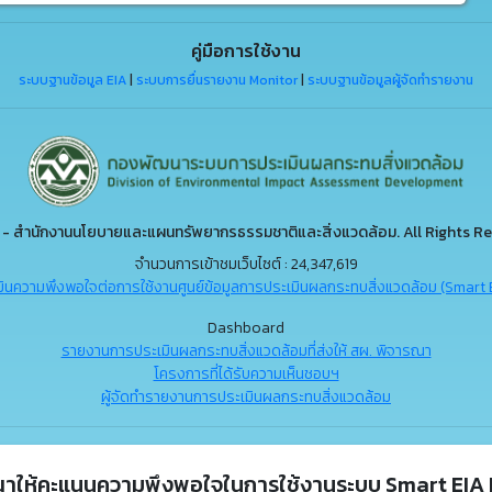
คู่มือการใช้งาน
ระบบฐานข้อมูล EIA
|
ระบบการยื่นรายงาน Monitor
|
ระบบฐานข้อมูลผู้จัดทำรายงาน
- สำนักงานนโยบายและแผนทรัพยากรธรรมชาติและสิ่งแวดล้อม. All Rights Re
จำนวนการเข้าชมเว็บไซต์ : 24,347,619
ินความพึงพอใจต่อการใช้งานศูนย์ข้อมูลการประเมินผลกระทบสิ่งแวดล้อม (Smart 
Dashboard
รายงานการประเมินผลกระทบสิ่งแวดล้อมที่ส่งให้ สผ. พิจารณา
โครงการที่ได้รับความเห็นชอบฯ
ผู้จัดทำรายงานการประเมินผลกระทบสิ่งแวดล้อม
ณาให้คะแนนความพึงพอใจในการใช้งานระบบ Smart EIA 