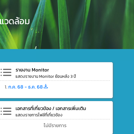
งแวดล้อม
รายงาน Monitor
แสดงรายงาน Monitor ย้อนหลัง 3 ปี
ก.ค. 68 - ธ.ค. 68
เอกสารที่เกี่ยวข้อง / เอกสารเพิ่มเติม
แสดงรายการไฟล์ที่เกี่ยวช้อง
ไม่มีรายการ