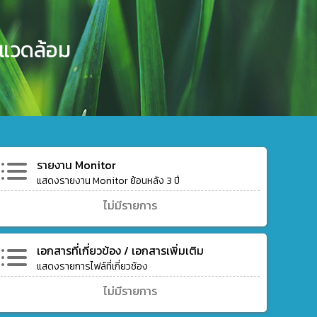
งแวดล้อม
รายงาน Monitor
แสดงรายงาน Monitor ย้อนหลัง 3 ปี
ไม่มีรายการ
เอกสารที่เกี่ยวข้อง / เอกสารเพิ่มเติม
แสดงรายการไฟล์ที่เกี่ยวช้อง
ไม่มีรายการ