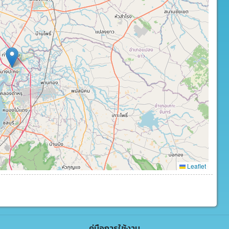
Leaflet
คู่มือการใช้งาน