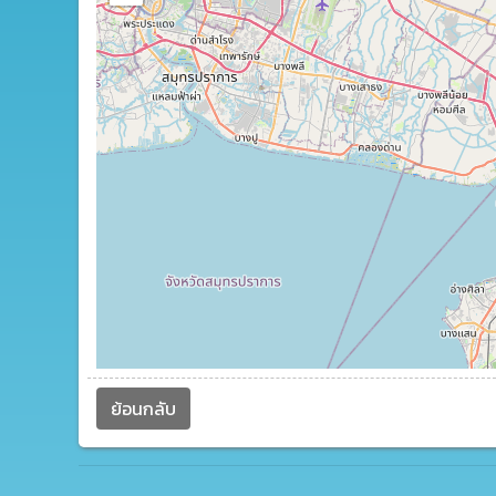
ย้อนกลับ