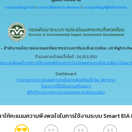
ระบบฐานข้อมูล EIA
|
ระบบการยื่นรายงาน Monitor
|
ระบบฐานข้อมูลผู้จัดทำรายงาน
- สำนักงานนโยบายและแผนทรัพยากรธรรมชาติและสิ่งแวดล้อม. All Rights Re
จำนวนการเข้าชมเว็บไซต์ : 24,353,350
ินความพึงพอใจต่อการใช้งานศูนย์ข้อมูลการประเมินผลกระทบสิ่งแวดล้อม (Smart 
Dashboard
รายงานการประเมินผลกระทบสิ่งแวดล้อมที่ส่งให้ สผ. พิจารณา
โครงการที่ได้รับความเห็นชอบฯ
ผู้จัดทำรายงานการประเมินผลกระทบสิ่งแวดล้อม
ณาให้คะแนนความพึงพอใจในการใช้งานระบบ Smart EIA 