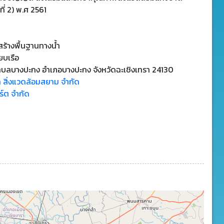
ที่ 2) พ.ศ 2561
ร้างพื้นฐานทางน้ำ
ียบเรือ
ำบลบางปะกง อำเภอบางปะกง จังหวัดฉะเชิงเทรา 24130
ท สิ่งแวดล้อมสยาม จำกัด
ร์ต จำกัด