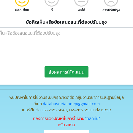
ยอดเยี่ยม
ดี
พอใช้
ควรปรับปรุง
ข้อคิดเห็นหรือข้อเสนอแนะที่ต้องปรับปรุง
ส่งผลการให้คะแนน
พบปัญหาในการใช้งานระบบกรุณาติดต่อ กลุ่มงานวิชาการและฐานข้อมูล
อีเมล
databaseeia.onep@gmail.com
เบอร์ติดต่อ 02-265-6640, 02-265 6500 ต่อ 6858
ต้องการแจ้งปัญหาในการใช้งาน
"คลิกที่นี่"
หรือ สแกน