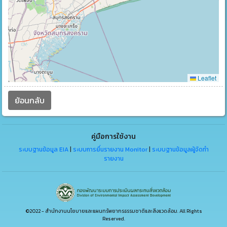
Leaflet
ย้อนกลับ
คู่มือการใช้งาน
ระบบฐานข้อมูล EIA
|
ระบบการยื่นรายงาน Monitor
|
ระบบฐานข้อมูลผู้จัดทำ
รายงาน
©2022 - สำนักงานนโยบายและแผนทรัพยากรธรรมชาติและสิ่งแวดล้อม. All Rights
Reserved.