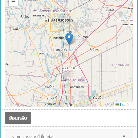
−
Leaflet
ย้อนกลับ
รายการโครงการที่เกี่ยวข้อง