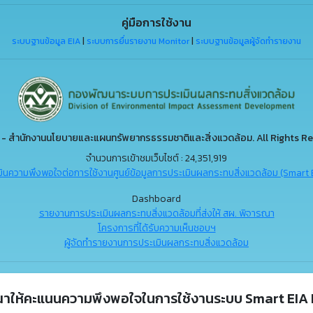
คู่มือการใช้งาน
ระบบฐานข้อมูล EIA
|
ระบบการยื่นรายงาน Monitor
|
ระบบฐานข้อมูลผู้จัดทำรายงาน
- สำนักงานนโยบายและแผนทรัพยากรธรรมชาติและสิ่งแวดล้อม. All Rights Re
จำนวนการเข้าชมเว็บไซต์ : 24,351,919
ินความพึงพอใจต่อการใช้งานศูนย์ข้อมูลการประเมินผลกระทบสิ่งแวดล้อม (Smart 
Dashboard
รายงานการประเมินผลกระทบสิ่งแวดล้อมที่ส่งให้ สผ. พิจารณา
โครงการที่ได้รับความเห็นชอบฯ
ผู้จัดทำรายงานการประเมินผลกระทบสิ่งแวดล้อม
ณาให้คะแนนความพึงพอใจในการใช้งานระบบ Smart EIA 