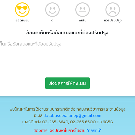
ยอดเยี่ยม
ดี
พอใช้
ควรปรับปรุง
ข้อคิดเห็นหรือข้อเสนอแนะที่ต้องปรับปรุง
ส่งผลการให้คะแนน
พบปัญหาในการใช้งานระบบกรุณาติดต่อ กลุ่มงานวิชาการและฐานข้อมูล
อีเมล
databaseeia.onep@gmail.com
เบอร์ติดต่อ 02-265-6640, 02-265 6500 ต่อ 6858
ต้องการแจ้งปัญหาในการใช้งาน
"คลิกที่นี่"