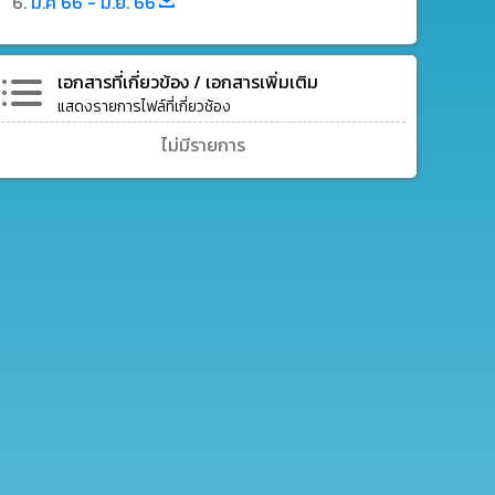
ม.ค 66 - มิ.ย. 66
เอกสารที่เกี่ยวข้อง / เอกสารเพิ่มเติม
แสดงรายการไฟล์ที่เกี่ยวช้อง
ไม่มีรายการ