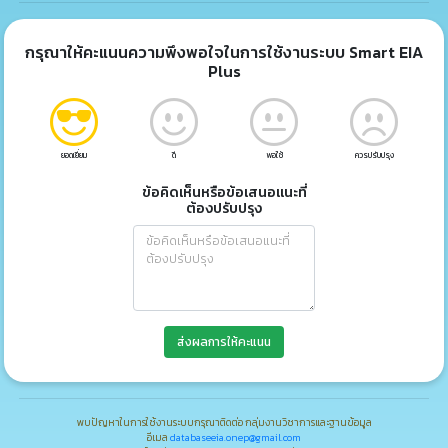
กรุณาให้คะแนนความพึงพอใจในการใช้งานระบบ Smart EIA
Plus
ยอดเยี่ยม
ดี
พอใช้
ควรปรับปรุง
ข้อคิดเห็นหรือข้อเสนอแนะที่
ต้องปรับปรุง
ส่งผลการให้คะแนน
พบปัญหาในการใช้งานระบบกรุณาติดต่อ กลุ่มงานวิชาการและฐานข้อมูล
อีเมล
databaseeia.onep@gmail.com