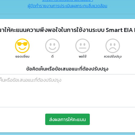
ผู้จัดทำรายงานการประเมินผลกระทบสิ่งแวดล้อม
ณาให้คะแนนความพึงพอใจในการใช้งานระบบ Smart EIA 
ยอดเยี่ยม
ดี
พอใช้
ควรปรับปรุง
ข้อคิดเห็นหรือข้อเสนอแนะที่ต้องปรับปรุง
ส่งผลการให้คะแนน