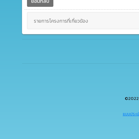
ย้อนกลับ
รายการโครงการที่เกี่ยวข้อง
©2022 
แบบประเม