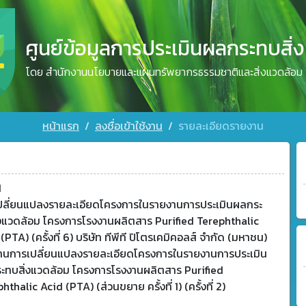
ศูนย์ข้อมูลการประเมินผลกระทบสิ่
โดย สำนักงานนโยบายและแผนทรัพยากรธรรมชาติและสิ่งแวดล้อม
หน้าแรก
ลงชื่อเข้าใช้งาน
รายละเอียดรายงาน
1
ปลี่ยนแปลงรายละเอียดโครงการในรายงานการประเมินผลกระ
่งแวดล้อม โครงการโรงงานผลิตสาร Purified Terephthalic
(PTA) (ครั้งที่ 6) บริษัท ทีพีที ปิโตรเคมิคอลส์ จำกัด (มหาชน)
านการเปลี่ยนแปลงรายละเอียดโครงการในรายงานการประเมิน
ะทบสิ่งแวดล้อม โครงการโรงงานผลิตสาร Purified
hthalic Acid (PTA) (ส่วนขยาย ครั้งที่ 1) (ครั้งที่ 2)