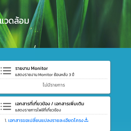
งแวดล้อม
รายงาน Monitor
แสดงรายงาน Monitor ย้อนหลัง 3 ปี
ไม่มีรายการ
เอกสารที่เกี่ยวข้อง / เอกสารเพิ่มเติม
แสดงรายการไฟล์ที่เกี่ยวช้อง
เอกสารขอเปลี่ยนแปลงรายละเอียดโครง