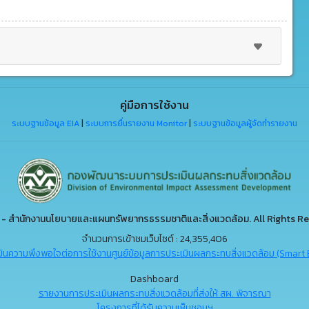
คู่มือการใช้งาน
ระบบฐานข้อมูล EIA
|
ระบบการยื่นรายงาน Monitor
|
ระบบฐานข้อมูลผู้จัดทำรายงาน
- สำนักงานนโยบายและแผนทรัพยากรธรรมชาติและสิ่งแวดล้อม. All Rights Re
จำนวนการเข้าชมเว็บไซต์ : 24,355,406
ินความพึงพอใจต่อการใช้งานศูนย์ข้อมูลการประเมินผลกระทบสิ่งแวดล้อม (Smart 
Dashboard
รายงานการประเมินผลกระทบสิ่งแวดล้อมที่ส่งให้ สผ. พิจารณา
โครงการที่ได้รับความเห็นชอบฯ